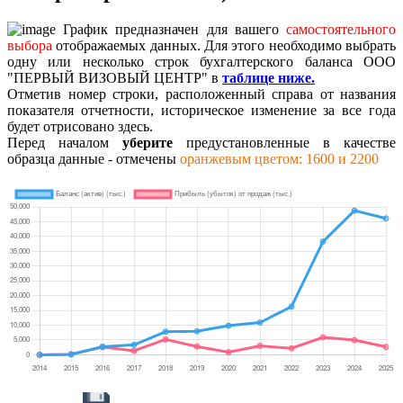
График предназначен для вашего
самостоятельного
выбора
отображаемых данных. Для этого необходимо выбрать
одну или несколько строк бухгалтерского баланса ООО
"ПЕРВЫЙ ВИЗОВЫЙ ЦЕНТР" в
таблице ниже.
Отметив номер строки, расположенный справа от названия
показателя отчетности, историческое изменение за все года
будет отрисовано здесь.
Перед началом
уберите
предустановленные в качестве
образца данные - отмечены
оранжевым цветом: 1600 и 2200