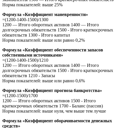
Норма показателей: выше 25%
Формула «Коэффициент маневренности»
=(1200-1400-1500)/1300
1200 — Итого оборотных активов 1400 — Итого
долгосрочных обязательств 1500 - Итого краткосрочных
обязательств 1300 - Итого капитал
Норма показателей: выше или равно 0,2%
Формула «Коэффициент обеспеченности запасов
собственными источниками»
=(1200-1400-1500)/1210
1200 — Итого оборотных активов 1400 — Итого
долгосрочных обязательств 1500 - Итого краткосрочных
обязательств 1210 - Запасы
Норма показателей: выше или равно 0,6%
Формула «Коэффициент прогноза банкротства»
=(1200-1500)/1700
1200 — Итого оборотных активов 1500 - Итого
краткосрочных обязательств 1700 - Баланс (пассив)
Норма показателей: выше нуля, чем выше тем лучше
Формула «Коэффициент оборачиваемости денежных
средств»