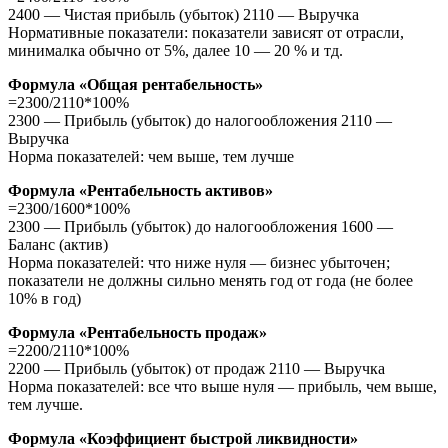
2400 — Чистая прибыль (убыток) 2110 — Выручка
Нормативные показатели: показатели зависят от отрасли,
минималка обычно от 5%, далее 10 — 20 % и тд.
Формула «Общая рентабельность»
=2300/2110*100%
2300 — Прибыль (убыток) до налогообложения 2110 —
Выручка
Норма показателей: чем выше, тем лучше
Формула «Рентабельность активов»
=2300/1600*100%
2300 — Прибыль (убыток) до налогообложения 1600 —
Баланс (актив)
Норма показателей: что ниже нуля — бизнес убыточен;
показатели не должны сильно менять год от года (не более
10% в год)
Формула «Рентабельность продаж»
=2200/2110*100%
2200 — Прибыль (убыток) от продаж 2110 — Выручка
Норма показателей: все что выше нуля — прибыль, чем выше,
тем лучше.
Формула «Коэффициент быстрой ликвидности»