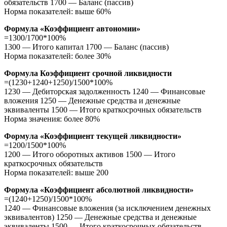
обязательств 1700 — Баланс (пассив)
Норма показателей: выше 60%
Формула «Коэффициент автономии»
=1300/1700*100%
1300 — Итого капитал 1700 — Баланс (пассив)
Норма показателей: более 30%
Формула Коэффициент срочной ликвидности
=(1230+1240+1250)/1500*100%
1230 — Дебиторская задолженность 1240 — Финансовые
вложения 1250 — Денежные средства и денежные
эквиваленты 1500 — Итого краткосрочных обязательств
Норма значения: более 80%
Формула «Коэффициент текущей ликвидности»
=1200/1500*100%
1200 — Итого оборотных активов 1500 — Итого
краткосрочных обязательств
Норма показателей: выше 200
Формула «Коэффициент абсолютной ликвидности»
=(1240+1250)/1500*100%
1240 — Финансовые вложения (за исключением денежных
эквивалентов) 1250 — Денежные средства и денежные
эквиваленты 1500 — Итого краткосрочных обязательств