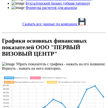
Бухгалтерский баланс (общая таблица)
Формулы расчетов для анализа
Скачать все данные по компании
Графики основных финансовых
показателей ООО "ПЕРВЫЙ
ВИЗОВЫЙ ЦЕНТР"
Убрать показатель с графика - нажать на его название.
Вернуть - нажать на него повторно.