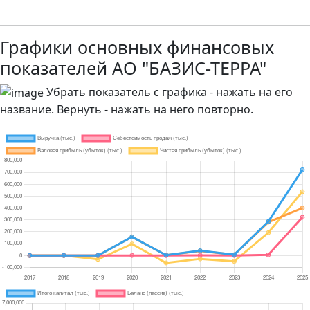
Графики основных финансовых
показателей АО "БАЗИС-ТЕРРА"
Убрать показатель с графика - нажать на его
название. Вернуть - нажать на него повторно.