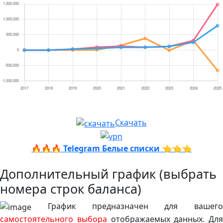
Скачать
🔥🔥🔥
Telegram Белые списки
👈👈👈
Дополнительный график (выбрать
номера строк баланса)
График предназначен для вашего
самостоятельного выбора
отображаемых данных. Для