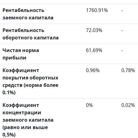
Рентабельность
1760.91%
-
заемного капитала
Рентабельность
72.03%
-
оборотного капитала
Чистая норма
61.69%
-
прибыли
Коэффициент
0.96%
0.78%
покрытия оборотных
средств (норма более
0.1%)
Коэффициент
0%
0.02%
концентрации
заемного капитала
(равно или выше
0,5%)