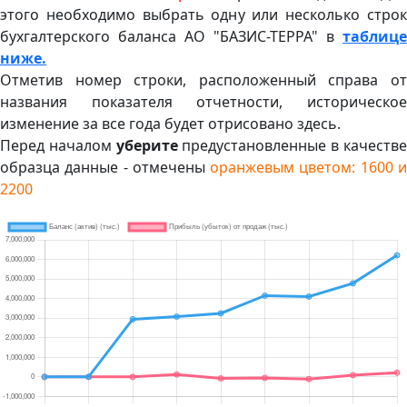
этого необходимо выбрать одну или несколько строк
бухгалтерского баланса АО "БАЗИС-ТЕРРА" в
таблице
ниже.
Отметив номер строки, расположенный справа от
названия показателя отчетности, историческое
изменение за все года будет отрисовано здесь.
Перед началом
уберите
предустановленные в качеств
образца данные - отмечены
оранжевым цветом: 1600 
2200