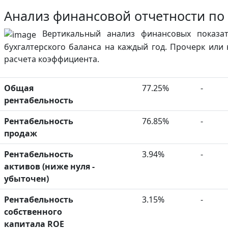
Анализ финансовой отчетности по
Вертикальный анализ финансовых показат
бухгалтерского баланса на каждый год. Прочерк или
расчета коэффициента.
Общая
77.25%
-
рентабельность
Рентабельность
76.85%
-
продаж
Рентабельность
3.94%
-
активов (ниже нуля -
убыточен)
Рентабельность
3.15%
-
собственного
капитала ROE