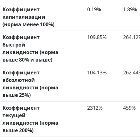
Коэффициент
0.19%
1.89%
капитализации
(норма менее 100%)
Коэффициент
109.85%
264.12
быстрой
ликвидности (норма
выше 80% и выше)
Коэффициент
104.13%
262.44
абсолютной
ликвидности (норма
выше 25%)
Коэффициент
2312%
459%
текущей
ликвидности (норма
выше 200%)