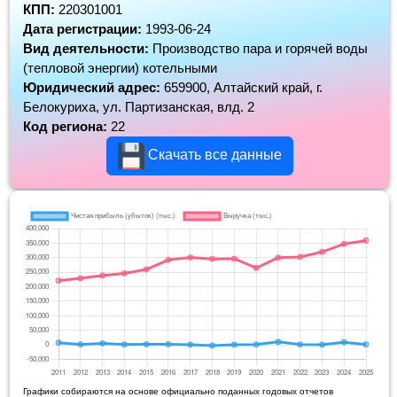
КПП:
220301001
Дата регистрации:
1993-06-24
Вид деятельности:
Производство пара и горячей воды
(тепловой энергии) котельными
Юридический адрес:
659900, Алтайский край, г.
Белокуриха, ул. Партизанская, влд. 2
Код региона:
22
Скачать все данные
Графики собираются на основе официально поданных годовых отчетов