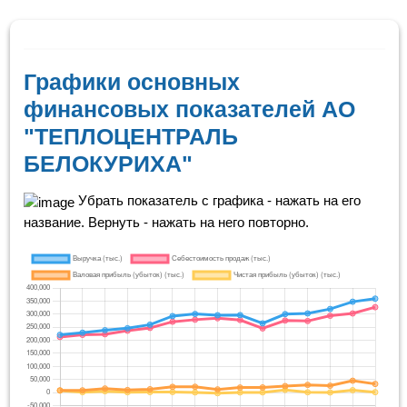
Графики основных
финансовых показателей АО
"ТЕПЛОЦЕНТРАЛЬ
БЕЛОКУРИХА"
Убрать показатель с графика - нажать на его
название. Вернуть - нажать на него повторно.