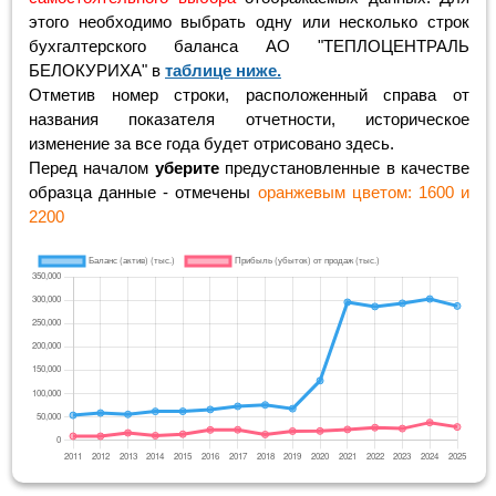
этого необходимо выбрать одну или несколько строк
бухгалтерского баланса АО "ТЕПЛОЦЕНТРАЛЬ
БЕЛОКУРИХА" в
таблице ниже.
Отметив номер строки, расположенный справа от
названия показателя отчетности, историческое
изменение за все года будет отрисовано здесь.
Перед началом
уберите
предустановленные в качестве
образца данные - отмечены
оранжевым цветом: 1600 и
2200