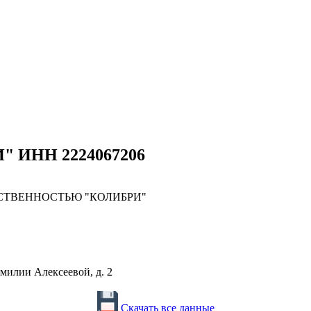
" ИНН 2224067206
СТВЕННОСТЬЮ "КОЛИБРИ"
Эмилии Алексеевой, д. 2
Скачать все данные