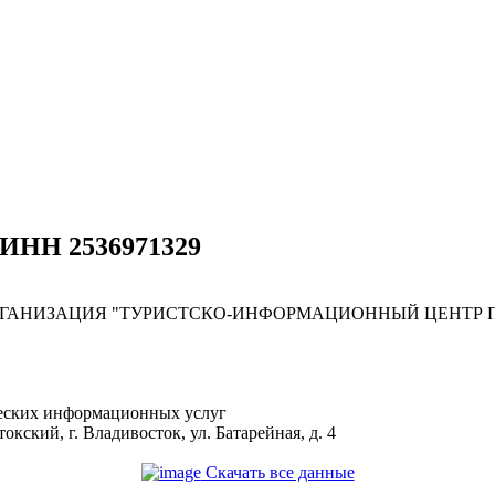
 ИНН 2536971329
ГАНИЗАЦИЯ "ТУРИСТСКО-ИНФОРМАЦИОННЫЙ ЦЕНТР П
ческих информационных услуг
окский, г. Владивосток, ул. Батарейная, д. 4
Скачать все данные