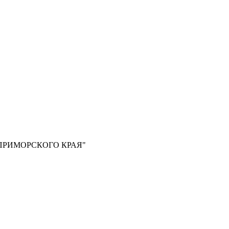
РИМОРСКОГО КРАЯ"