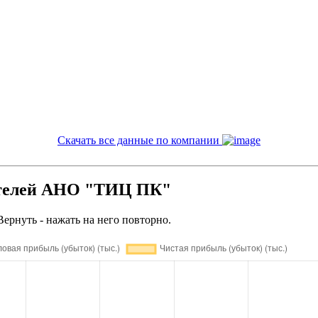
Скачать все данные по компании
ателей АНО "ТИЦ ПК"
Вернуть - нажать на него повторно.