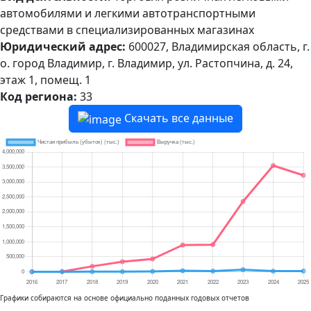
автомобилями и легкими автотранспортными
средствами в специализированных магазинах
Юридический адрес:
600027, Владимирская область, г.
о. город Владимир, г. Владимир, ул. Растопчина, д. 24,
этаж 1, помещ. 1
Код региона:
33
Скачать все данные
Графики собираются на основе официально поданных годовых отчетов