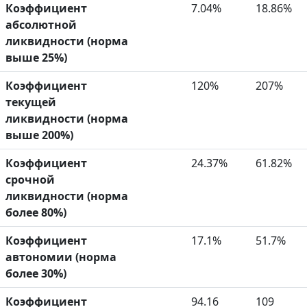
Коэффициент
7.04%
18.86%
абсолютной
ликвидности (норма
выше 25%)
Коэффициент
120%
207%
текущей
ликвидности (норма
выше 200%)
Коэффициент
24.37%
61.82%
срочной
ликвидности (норма
более 80%)
Коэффициент
17.1%
51.7%
автономии (норма
более 30%)
Коэффициент
94.16
109