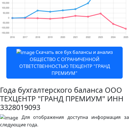
Скачать все бух балансы и анализ
ОБЩЕСТВО С ОГРАНИЧЕННОЙ
ОТВЕТСТВЕННОСТЬЮ ТЕХЦЕНТР "ГРАНД
ПРЕМИУМ"
Года бухгалтерского баланса ООО
ТЕХЦЕНТР "ГРАНД ПРЕМИУМ" ИНН
3328019093
Для отображения доступна информация за
следующие года.