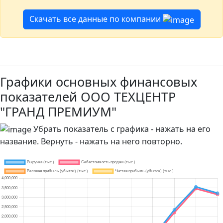
Скачать все данные по компании
Графики основных финансовых
показателей ООО ТЕХЦЕНТР
"ГРАНД ПРЕМИУМ"
Убрать показатель с графика - нажать на его
название. Вернуть - нажать на него повторно.