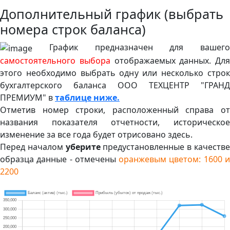
Дополнительный график (выбрать
номера строк баланса)
График предназначен для вашего
самостоятельного выбора
отображаемых данных. Для
этого необходимо выбрать одну или несколько строк
бухгалтерского баланса ООО ТЕХЦЕНТР "ГРАНД
ПРЕМИУМ" в
таблице ниже.
Отметив номер строки, расположенный справа от
названия показателя отчетности, историческое
изменение за все года будет отрисовано здесь.
Перед началом
уберите
предустановленные в качеств
образца данные - отмечены
оранжевым цветом: 1600 
2200