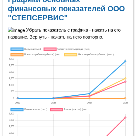
финансовых показателей ООО
"СТЕПСЕРВИС"
Убрать показатель с графика - нажать на его
название. Вернуть - нажать на него повторно.