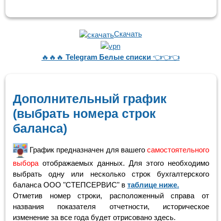
Скачать
🔥🔥🔥
Telegram Белые списки
👈👈👈
Дополнительный график
(выбрать номера строк
баланса)
График предназначен для вашего
самостоятельного
выбора
отображаемых данных. Для этого необходимо
выбрать одну или несколько строк бухгалтерского
баланса ООО "СТЕПСЕРВИС" в
таблице ниже.
Отметив номер строки, расположенный справа от
названия показателя отчетности, историческое
изменение за все года будет отрисовано здесь.