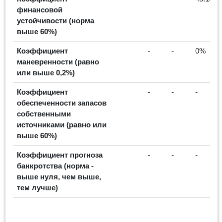
финансовой
устойчивости (норма
выше 60%)
Коэффициент
-
-
0%
маневренности (равно
или выше 0,2%)
Коэффициент
-
-
-
обеспеченности запасов
собственными
источниками (равно или
выше 60%)
Коэффициент прогноза
-
-
-
банкротства (норма -
выше нуля, чем выше,
тем лучше)