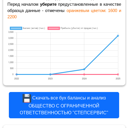
Перед началом
уберите
предустановленные в качестве
образца данные - отмечены
оранжевым цветом: 1600 и
2200
Скачать все бух балансы и анализ
ОБЩЕСТВО С ОГРАНИЧЕННОЙ
ОТВЕТСТВЕННОСТЬЮ "СТЕПСЕРВИС"