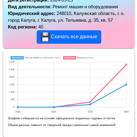
Вид деятельности:
Ремонт машин и оборудования
Юридический адрес:
248010, Калужская область, г. о.
город Калуга, г. Калуга, ул. Тельмана, д. 35, кв. 57
Код региона:
40
Скачать все данные
Графики собираются на основе официально поданных годовых отчетов
Обьем данных зависит от сведений предоставленных самой компанией