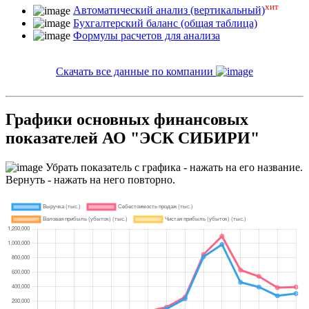
хит
Автоматический анализ (вертикальный)
Бухгалтерский баланс (общая таблица)
Формулы расчетов для анализа
Скачать все данные по компании
Графики основных финансовых
показателей АО "ЭСК СИБИРИ"
Убрать показатель с графика - нажать на его название.
Вернуть - нажать на него повторно.