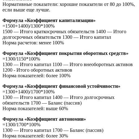
Нормативные показатели: хорошие показатели от 80 до 100%,
если выше еще лучше.
Формула «Коэффициент капитализации»
=1500+1400)/1300*100%
1500 — Итого краткосрочных обязательств 1400 — Итого
долгосрочных обязательств 1300 — Итого капитал
Норма расчетов: менее 100%
Формула «Коэффициент покрытия оборотных средств»
=1300/1150*100%
1300 — Итого капитал 1100 — Итого внеоборотных активов
1200 - Итого оборотных активов
Норма показателей: более 100%
Формула «Коэффициент финансовой устойчивости»
=1300+1400)/1700*100%
1300 — Итого капитал 1400 — Итого долгосрочных
обязательств 1700 — Баланс (пассив)
Норма показателей: выше 60%
Формула «Коэффициент автономии»
=1300/1700*100%
1300 — Итого капитал 1700 — Баланс (пассив)
Норма показателей: более 30%