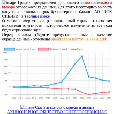
График предназначен для вашего
самостоятельного
выбора
отображаемых данных. Для этого необходимо выбрать
одну или несколько строк бухгалтерского баланса АО "ЭСК
СИБИРИ" в
таблице ниже.
Отметив номер строки, расположенный справа от названия
показателя отчетности, историческое изменение за все года
будет отрисовано здесь.
Перед началом
уберите
предустановленные в качестве
образца данные - отмечены
оранжевым цветом: 1600 и 2200
Скачать все бух балансы и анализ
АКЦИОНЕРНОЕ ОБЩЕСТВО "ЭНЕРГОСЕРВИСНАЯ