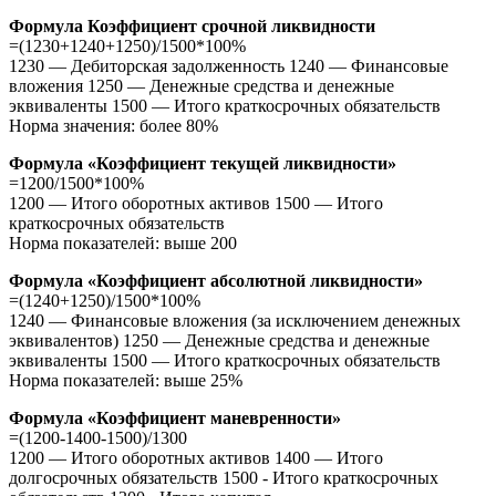
Формула Коэффициент срочной ликвидности
=(1230+1240+1250)/1500*100%
1230 — Дебиторская задолженность 1240 — Финансовые
вложения 1250 — Денежные средства и денежные
эквиваленты 1500 — Итого краткосрочных обязательств
Норма значения: более 80%
Формула «Коэффициент текущей ликвидности»
=1200/1500*100%
1200 — Итого оборотных активов 1500 — Итого
краткосрочных обязательств
Норма показателей: выше 200
Формула «Коэффициент абсолютной ликвидности»
=(1240+1250)/1500*100%
1240 — Финансовые вложения (за исключением денежных
эквивалентов) 1250 — Денежные средства и денежные
эквиваленты 1500 — Итого краткосрочных обязательств
Норма показателей: выше 25%
Формула «Коэффициент маневренности»
=(1200-1400-1500)/1300
1200 — Итого оборотных активов 1400 — Итого
долгосрочных обязательств 1500 - Итого краткосрочных