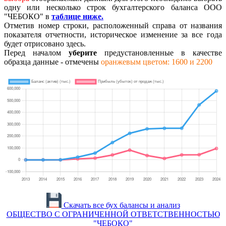
одну или несколько строк бухгалтерского баланса ООО
"ЧЕБОКО" в
таблице ниже.
Отметив номер строки, расположенный справа от названия
показателя отчетности, историческое изменение за все года
будет отрисовано здесь.
Перед началом
уберите
предустановленные в качестве
образца данные - отмечены
оранжевым цветом: 1600 и 2200
Скачать все бух балансы и анализ
ОБЩЕСТВО С ОГРАНИЧЕННОЙ ОТВЕТСТВЕННОСТЬЮ
"ЧЕБОКО"