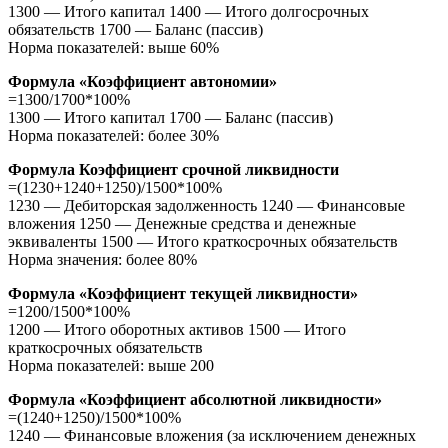
1300 — Итого капитал 1400 — Итого долгосрочных
обязательств 1700 — Баланс (пассив)
Норма показателей: выше 60%
Формула «Коэффициент автономии»
=1300/1700*100%
1300 — Итого капитал 1700 — Баланс (пассив)
Норма показателей: более 30%
Формула Коэффициент срочной ликвидности
=(1230+1240+1250)/1500*100%
1230 — Дебиторская задолженность 1240 — Финансовые
вложения 1250 — Денежные средства и денежные
эквиваленты 1500 — Итого краткосрочных обязательств
Норма значения: более 80%
Формула «Коэффициент текущей ликвидности»
=1200/1500*100%
1200 — Итого оборотных активов 1500 — Итого
краткосрочных обязательств
Норма показателей: выше 200
Формула «Коэффициент абсолютной ликвидности»
=(1240+1250)/1500*100%
1240 — Финансовые вложения (за исключением денежных