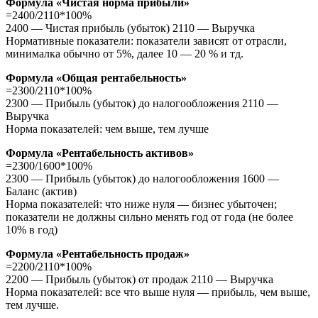
Формула «Чистая норма прибыли»
=2400/2110*100%
2400 — Чистая прибыль (убыток) 2110 — Выручка
Нормативные показатели: показатели зависят от отрасли,
минималка обычно от 5%, далее 10 — 20 % и тд.
Формула «Общая рентабельность»
=2300/2110*100%
2300 — Прибыль (убыток) до налогообложения 2110 —
Выручка
Норма показателей: чем выше, тем лучше
Формула «Рентабельность активов»
=2300/1600*100%
2300 — Прибыль (убыток) до налогообложения 1600 —
Баланс (актив)
Норма показателей: что ниже нуля — бизнес убыточен;
показатели не должны сильно менять год от года (не более
10% в год)
Формула «Рентабельность продаж»
=2200/2110*100%
2200 — Прибыль (убыток) от продаж 2110 — Выручка
Норма показателей: все что выше нуля — прибыль, чем выше,
тем лучше.