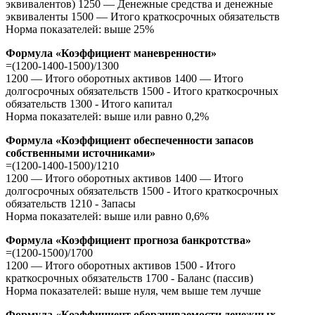
эквивалентов) 1250 — Денежные средства и денежные
эквиваленты 1500 — Итого краткосрочных обязательств
Норма показателей: выше 25%
Формула «Коэффициент маневренности»
=(1200-1400-1500)/1300
1200 — Итого оборотных активов 1400 — Итого
долгосрочных обязательств 1500 - Итого краткосрочных
обязательств 1300 - Итого капитал
Норма показателей: выше или равно 0,2%
Формула «Коэффициент обеспеченности запасов
собственными источниками»
=(1200-1400-1500)/1210
1200 — Итого оборотных активов 1400 — Итого
долгосрочных обязательств 1500 - Итого краткосрочных
обязательств 1210 - Запасы
Норма показателей: выше или равно 0,6%
Формула «Коэффициент прогноза банкротства»
=(1200-1500)/1700
1200 — Итого оборотных активов 1500 - Итого
краткосрочных обязательств 1700 - Баланс (пассив)
Норма показателей: выше нуля, чем выше тем лучше
Формула «Коэффициент оборачиваемости денежных