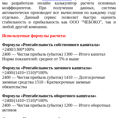
мы разработали онлайн калькулятор расчета основных
коэффициентов. При получении данных, система
автоматически производит все вычисления по каждому году
отдельно. Данный сервис позволит быстро оценить
стабильность и прибыльность как ООО "ЧЕБОКО", так и
любой другой компании.
Используемые формулы расчета:
Формула «Рентабельность собственного капитала»
=2400/1300*100%
2400 — Чистая прибыль (убыток) 1300 — Итого капитал
Норма показателей: среднее от 5% и выше
Формула «Рентабельность заемного капитала»
=2400/(1410+1510)*100%
2400 — Чистая прибыль (убыток) 1410 — Долгосрочные
заемные средства 1510 - Краткосрочные заемные
обязательства
Формула «Рентабельность оборотного капитала»
=2400/(1410+1510)*100%
2400 — Чистая прибыль (убыток) 1200 — Итого оборотных
активов