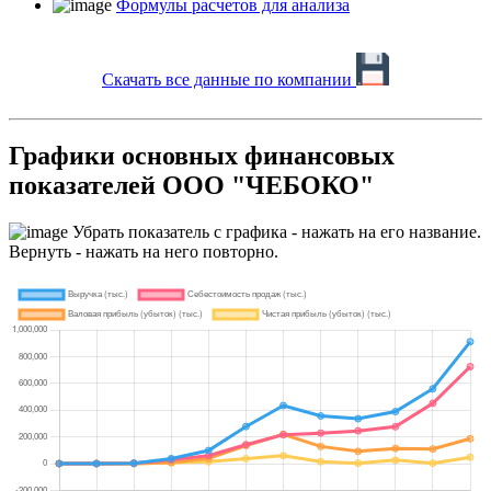
Формулы расчетов для анализа
Скачать все данные по компании
Графики основных финансовых
показателей ООО "ЧЕБОКО"
Убрать показатель с графика - нажать на его название.
Вернуть - нажать на него повторно.