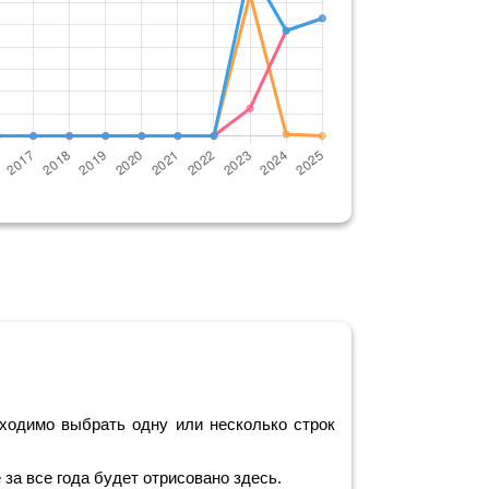
ходимо выбрать одну или несколько строк
за все года будет отрисовано здесь.