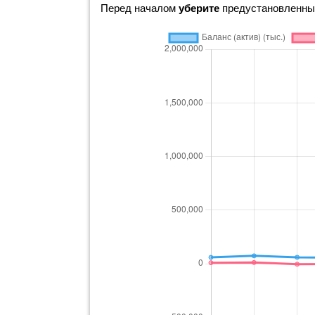
Перед началом
уберите
предустановленные