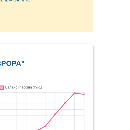
ВРОРА"