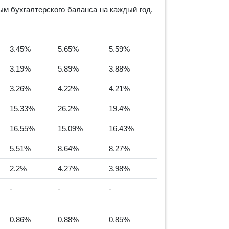
м бухгалтерского баланса на каждый год.
3.45%
5.65%
5.59%
3.19%
5.89%
3.88%
3.26%
4.22%
4.21%
15.33%
26.2%
19.4%
16.55%
15.09%
16.43%
5.51%
8.64%
8.27%
2.2%
4.27%
3.98%
-
-
-
0.86%
0.88%
0.85%