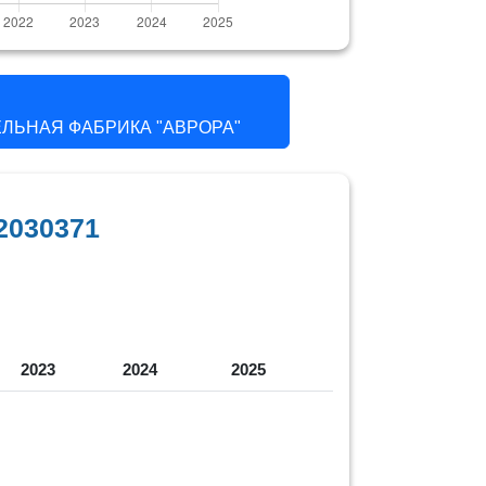
ЛЬНАЯ ФАБРИКА "АВРОРА"
2030371
2023
2024
2025