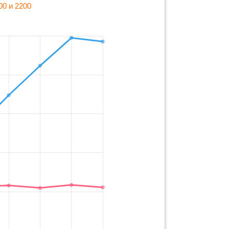
00 и 2200