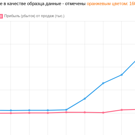
 в качестве образца данные - отмечены
оранжевым цветом: 16