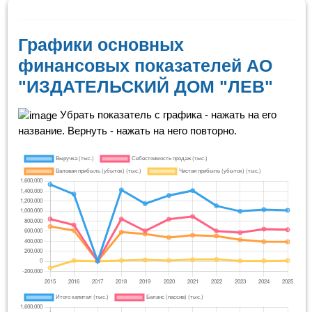
Графики основных
финансовых показателей АО
"ИЗДАТЕЛЬСКИЙ ДОМ "ЛЕВ"
Убрать показатель с графика - нажать на его
название. Вернуть - нажать на него повторно.