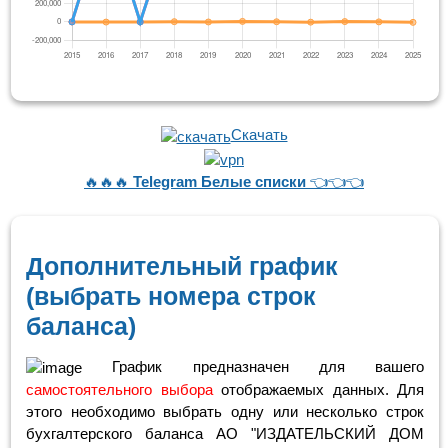
Скачать
🔥🔥🔥
Telegram Белые списки
👈👈👈
Дополнительный график
(выбрать номера строк
баланса)
График предназначен для вашего
самостоятельного выбора
отображаемых данных. Для
этого необходимо выбрать одну или несколько строк
бухгалтерского баланса АО "ИЗДАТЕЛЬСКИЙ ДОМ