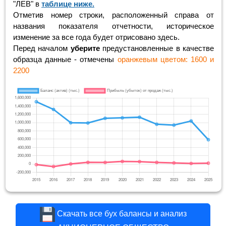
"ЛЕВ" в
таблице ниже.
Отметив номер строки, расположенный справа от
названия показателя отчетности, историческое
изменение за все года будет отрисовано здесь.
Перед началом
уберите
предустановленные в качестве
образца данные - отмечены
оранжевым цветом: 1600 и
2200
Скачать все бух балансы и анализ