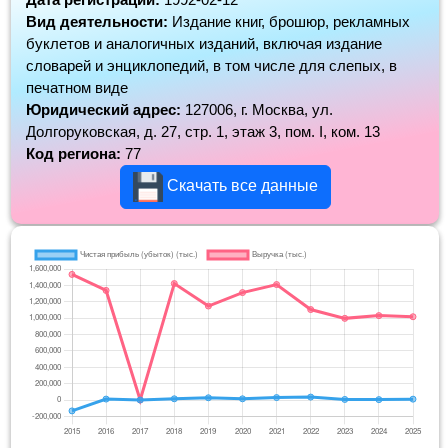
Вид деятельности:
Издание книг, брошюр, рекламных
буклетов и аналогичных изданий, включая издание
словарей и энциклопедий, в том числе для слепых, в
печатном виде
Юридический адрес:
127006, г. Москва, ул.
Долгоруковская, д. 27, стр. 1, этаж 3, пом. I, ком. 13
Код региона:
77
Скачать все данные