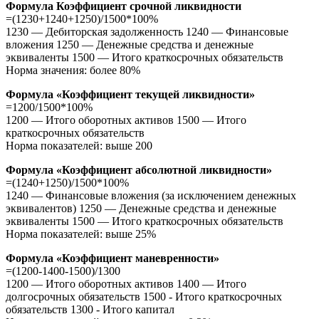
Формула Коэффициент срочной ликвидности
=(1230+1240+1250)/1500*100%
1230 — Дебиторская задолженность 1240 — Финансовые
вложения 1250 — Денежные средства и денежные
эквиваленты 1500 — Итого краткосрочных обязательств
Норма значения: более 80%
Формула «Коэффициент текущей ликвидности»
=1200/1500*100%
1200 — Итого оборотных активов 1500 — Итого
краткосрочных обязательств
Норма показателей: выше 200
Формула «Коэффициент абсолютной ликвидности»
=(1240+1250)/1500*100%
1240 — Финансовые вложения (за исключением денежных
эквивалентов) 1250 — Денежные средства и денежные
эквиваленты 1500 — Итого краткосрочных обязательств
Норма показателей: выше 25%
Формула «Коэффициент маневренности»
=(1200-1400-1500)/1300
1200 — Итого оборотных активов 1400 — Итого
долгосрочных обязательств 1500 - Итого краткосрочных
обязательств 1300 - Итого капитал