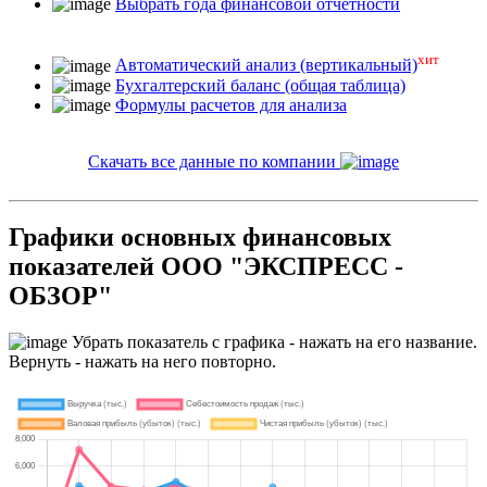
Выбрать года финансовой отчетности
хит
Автоматический анализ (вертикальный)
Бухгалтерский баланс (общая таблица)
Формулы расчетов для анализа
Скачать все данные по компании
Графики основных финансовых
показателей ООО "ЭКСПРЕСС -
ОБЗОР"
Убрать показатель с графика - нажать на его название.
Вернуть - нажать на него повторно.