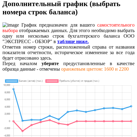
Дополнительный график (выбрать
номера строк баланса)
График предназначен для вашего
самостоятельного
выбора
отображаемых данных. Для этого необходимо выбрать
одну или несколько строк бухгалтерского баланса ООО
"ЭКСПРЕСС - ОБЗОР" в
таблице ниже.
Отметив номер строки, расположенный справа от названия
показателя отчетности, историческое изменение за все года
будет отрисовано здесь.
Перед началом
уберите
предустановленные в качестве
образца данные - отмечены
оранжевым цветом: 1600 и 2200