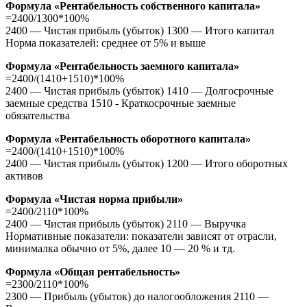
Формула «Рентабельность собственного капитала»
=2400/1300*100%
2400 — Чистая прибыль (убыток) 1300 — Итого капитал
Норма показателей: среднее от 5% и выше
Формула «Рентабельность заемного капитала»
=2400/(1410+1510)*100%
2400 — Чистая прибыль (убыток) 1410 — Долгосрочные
заемные средства 1510 - Краткосрочные заемные
обязательства
Формула «Рентабельность оборотного капитала»
=2400/(1410+1510)*100%
2400 — Чистая прибыль (убыток) 1200 — Итого оборотных
активов
Формула «Чистая норма прибыли»
=2400/2110*100%
2400 — Чистая прибыль (убыток) 2110 — Выручка
Нормативные показатели: показатели зависят от отрасли,
минималка обычно от 5%, далее 10 — 20 % и тд.
Формула «Общая рентабельность»
=2300/2110*100%
2300 — Прибыль (убыток) до налогообложения 2110 —