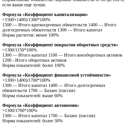
если выше еще лучше.
Формула «Коэффициент капитализации»
=1500+1400)/1300*100%
1500 — Итого краткосрочных обязательств 1400 — Итого
долгосрочных обязательств 1300 — Итого капитал
Норма расчетов: менее 100%
Формула «Коэффициент покрытия оборотных средств»
=1300/1150*100%
1300 — Итого капитал 1100 — Итого внеоборотных активов
1200 - Итого оборотных активов
Норма показателей: более 100%
Формула «Коэффициент финансовой устойчивости»
=1300+1400)/1700*100%
1300 — Итого капитал 1400 — Итого долгосрочных
обязательств 1700 — Баланс (пассив)
Норма показателей: выше 60%
Формула «Коэффициент автономии»
=1300/1700*100%
1300 — Итого капитал 1700 — Баланс (пассив)
Норма показателей: более 30%