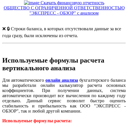
Скачать финансовую отчетность
ОБЩЕСТВО С ОГРАНИЧЕННОЙ ОТВЕТСТВЕННОСТЬЮ
"ЭКСПРЕСС - ОБЗОР" с анализом
❌ 🔒 Строки баланса, в которых отсутствовали данные за все
года сразу, были исключены из отчета.
Используемые формулы расчета
вертикального анализа
Для автоматического
онлайн анализа
бухгалтерского баланса
мы разработали онлайн калькулятор расчета основных
коэффициентов. При получении данных, система
автоматически производит все вычисления по каждому году
отдельно. Данный сервис позволит быстро оценить
стабильность и прибыльность как ООО "ЭКСПРЕСС -
ОБЗОР", так и любой другой компании.
Используемые формулы расчета: