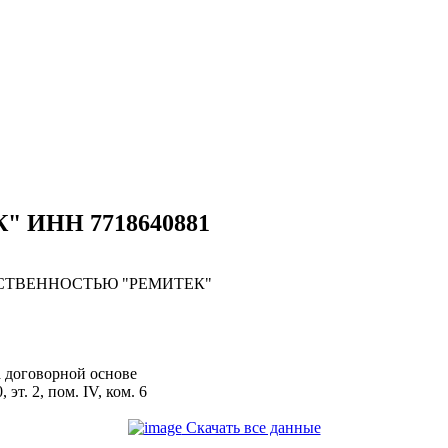
" ИНН 7718640881
СТВЕННОСТЬЮ "РЕМИТЕК"
а договорной основе
 эт. 2, пом. IV, ком. 6
Скачать все данные