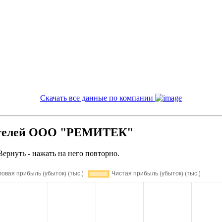
Скачать все данные по компании
зателей ООО "РЕМИТЕК"
Вернуть - нажать на него повторно.