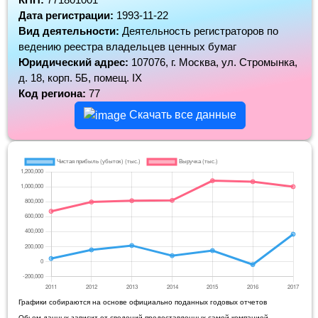
Дата регистрации:
1993-11-22
Вид деятельности:
Деятельность регистраторов по
ведению реестра владельцев ценных бумаг
Юридический адрес:
107076, г. Москва, ул. Стромынка,
д. 18, корп. 5Б, помещ. IX
Код региона:
77
Скачать все данные
Графики собираются на основе официально поданных годовых отчетов
Обьем данных зависит от сведений предоставленных самой компанией