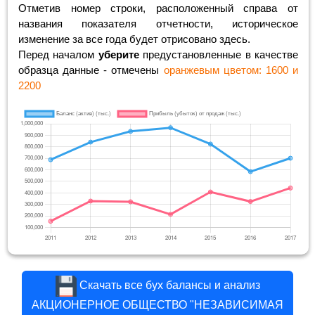
Отметив номер строки, расположенный справа от
названия показателя отчетности, историческое
изменение за все года будет отрисовано здесь.
Перед началом
уберите
предустановленные в качестве
образца данные - отмечены
оранжевым цветом: 1600 и
2200
Скачать все бух балансы и анализ
АКЦИОНЕРНОЕ ОБЩЕСТВО "НЕЗАВИСИМАЯ