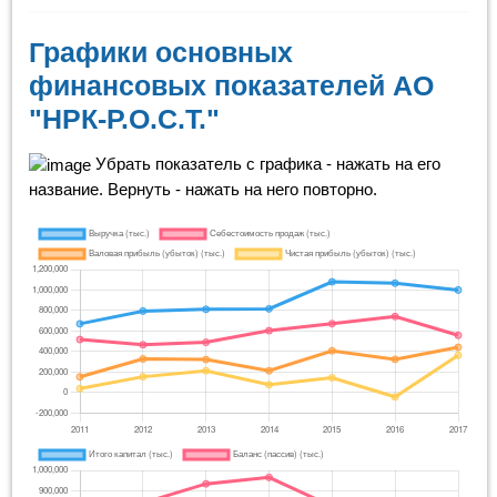
Графики основных
финансовых показателей АО
"НРК-Р.О.С.Т."
Убрать показатель с графика - нажать на его
название. Вернуть - нажать на него повторно.