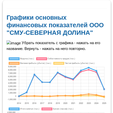
Графики основных
финансовых показателей ООО
"СМУ-СЕВЕРНАЯ ДОЛИНА"
Убрать показатель с графика - нажать на его
название. Вернуть - нажать на него повторно.