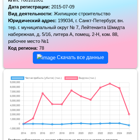
Дата регистрации:
2015-07-09
Вид деятельности:
Жилищное строительство
Юридический адрес:
199034, г. Санкт-Петербург, вн.
тер. г. муниципальный округ № 7, Лейтенанта Шмидта
набережная, д. 5/16, литера А, помещ. 2-Н, ком. 88,
рабочее место №1
Код региона:
78
Скачать все данные
Графики собираются на основе официально поданных годовых отчетов