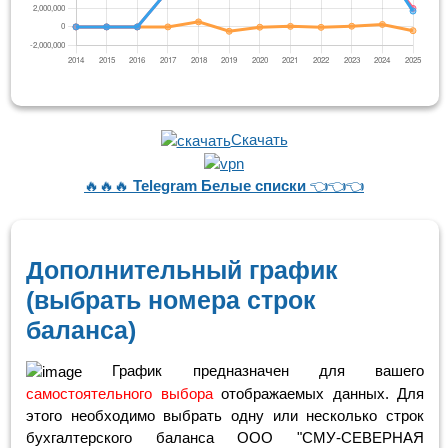
Скачать
🔥🔥🔥
Telegram Белые списки
👈👈👈
Дополнительный график
(выбрать номера строк
баланса)
График предназначен для вашего
самостоятельного выбора
отображаемых данных. Для
этого необходимо выбрать одну или несколько строк
бухгалтерского баланса ООО "СМУ-СЕВЕРНАЯ