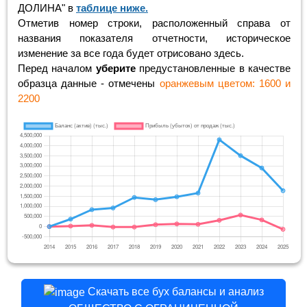
ДОЛИНА" в
таблице ниже.
Отметив номер строки, расположенный справа от
названия показателя отчетности, историческое
изменение за все года будет отрисовано здесь.
Перед началом
уберите
предустановленные в качестве
образца данные - отмечены
оранжевым цветом: 1600 и
2200
Скачать все бух балансы и анализ