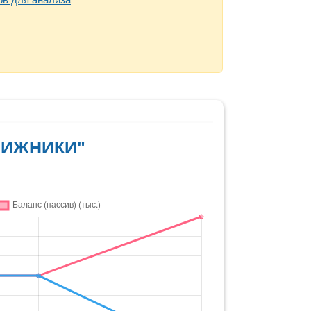
ДВИЖНИКИ"