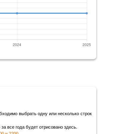
бходимо выбрать одну или несколько строк
за все года будет отрисовано здесь.
00 и 2200