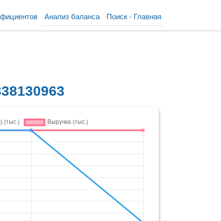
ффициентов
Анализ баланса
Поиск - Главная
38130963