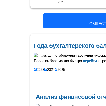
ОБЩЕСТ
Года бухгалтерского б
Для отображения доступна информ
После выбора можно быстро
перейти
к про
2023
2024
2025
Анализ финансовой отч