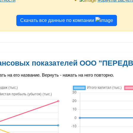
Скачать все данные по компании
ансовых показателей ООО "ПЕРЕ
ть на его название. Вернуть - нажать на него повторно.