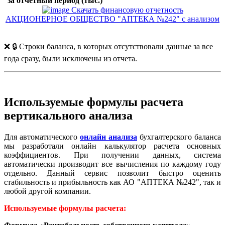
за отчетный период (тыс.)
Скачать финансовую отчетность
АКЦИОНЕРНОЕ ОБЩЕСТВО "АПТЕКА №242" с анализом
❌ 🔒 Строки баланса, в которых отсутствовали данные за все
года сразу, были исключены из отчета.
Используемые формулы расчета
вертикального анализа
Для автоматического
онлайн анализа
бухгалтерского баланса
мы разработали онлайн калькулятор расчета основных
коэффициентов. При получении данных, система
автоматически производит все вычисления по каждому году
отдельно. Данный сервис позволит быстро оценить
стабильность и прибыльность как АО "АПТЕКА №242", так и
любой другой компании.
Используемые формулы расчета: