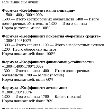
если выше еще лучше.
Формула «Коэффициент капитализации»
=1500+1400)/1300*100%
1500 — Итого краткосрочных обязательств 1400 — Итого
долгосрочных обязательств 1300 — Итого капитал
Норма расчетов: менее 100%
Формула «Коэффициент покрытия оборотных средств»
=1300/1150*100%
1300 — Итого капитал 1100 — Итого внеоборотных активов
1200 - Итого оборотных активов
Норма показателей: более 100%
Формула «Коэффициент финансовой устойчивости»
=1300+1400)/1700*100%
1300 — Итого капитал 1400 — Итого долгосрочных
обязательств 1700 — Баланс (пассив)
Норма показателей: выше 60%
Формула «Коэффициент автономии»
=1300/1700*100%
1300 — Итого капитал 1700 — Баланс (пассив)
Норма показателей: более 30%