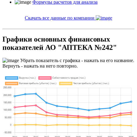
Формулы расчетов для анализа
Скачать все данные по компании
Графики основных финансовых
показателей АО "АПТЕКА №242"
Убрать показатель с графика - нажать на его название.
Вернуть - нажать на него повторно.