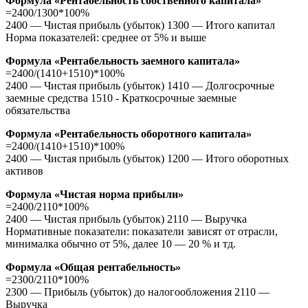
Формула «Рентабельность собственного капитала»
=2400/1300*100%
2400 — Чистая прибыль (убыток) 1300 — Итого капитал
Норма показателей: среднее от 5% и выше
Формула «Рентабельность заемного капитала»
=2400/(1410+1510)*100%
2400 — Чистая прибыль (убыток) 1410 — Долгосрочные
заемные средства 1510 - Краткосрочные заемные
обязательства
Формула «Рентабельность оборотного капитала»
=2400/(1410+1510)*100%
2400 — Чистая прибыль (убыток) 1200 — Итого оборотных
активов
Формула «Чистая норма прибыли»
=2400/2110*100%
2400 — Чистая прибыль (убыток) 2110 — Выручка
Нормативные показатели: показатели зависят от отрасли,
минималка обычно от 5%, далее 10 — 20 % и тд.
Формула «Общая рентабельность»
=2300/2110*100%
2300 — Прибыль (убыток) до налогообложения 2110 —
Выручка