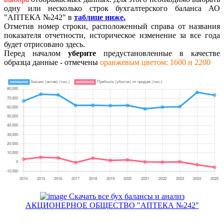
одну или несколько строк бухгалтерского баланса АО
"АПТЕКА №242" в
таблице ниже.
Отметив номер строки, расположенный справа от названия
показателя отчетности, историческое изменение за все года
будет отрисовано здесь.
Перед началом
уберите
предустановленные в качестве
образца данные - отмечены
оранжевым цветом: 1600 и 2200
Скачать все бух балансы и анализ
АКЦИОНЕРНОЕ ОБЩЕСТВО "АПТЕКА №242"