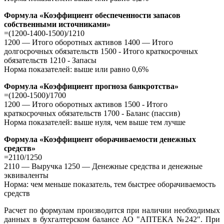
Формула «Коэффициент обеспеченности запасов
собственными источниками»
=(1200-1400-1500)/1210
1200 — Итого оборотных активов 1400 — Итого
долгосрочных обязательств 1500 - Итого краткосрочных
обязательств 1210 - Запасы
Норма показателей: выше или равно 0,6%
Формула «Коэффициент прогноза банкротства»
=(1200-1500)/1700
1200 — Итого оборотных активов 1500 - Итого
краткосрочных обязательств 1700 - Баланс (пассив)
Норма показателей: выше нуля, чем выше тем лучше
Формула «Коэффициент оборачиваемости денежных
средств»
=2110/1250
2110 — Выручка 1250 — Денежные средства и денежные
эквиваленты
Норма: чем меньше показатель, тем быстрее оборачиваемость
средств
Расчет по формулам производится при наличии необходимых
данных в бухгалтерском балансе АО "АПТЕКА №242". При