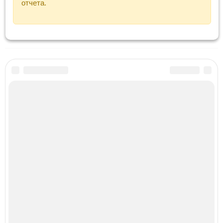
отчета.