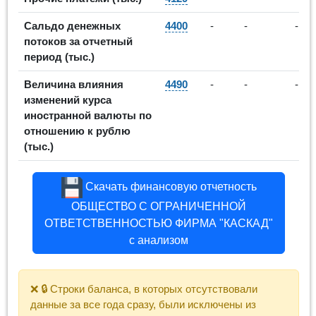
Сальдо денежных
4400
-
-
-
потоков за отчетный
период (тыс.)
Величина влияния
4490
-
-
-
изменений курса
иностранной валюты по
отношению к рублю
(тыс.)
Скачать финансовую отчетность
ОБЩЕСТВО С ОГРАНИЧЕННОЙ
ОТВЕТСТВЕННОСТЬЮ ФИРМА "КАСКАД"
с анализом
❌ 🔒 Строки баланса, в которых отсутствовали
данные за все года сразу, были исключены из