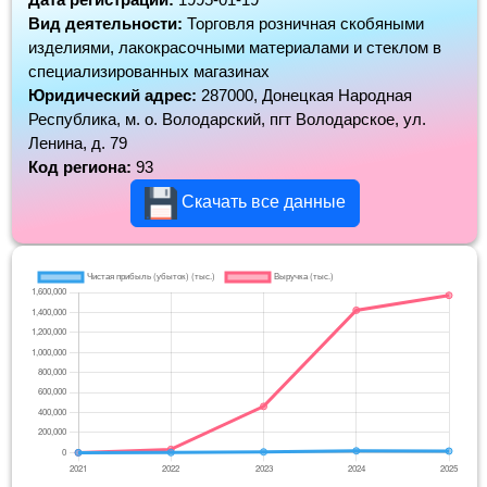
Вид деятельности:
Торговля розничная скобяными
изделиями, лакокрасочными материалами и стеклом в
специализированных магазинах
Юридический адрес:
287000, Донецкая Народная
Республика, м. о. Володарский, пгт Володарское, ул.
Ленина, д. 79
Код региона:
93
Скачать все данные