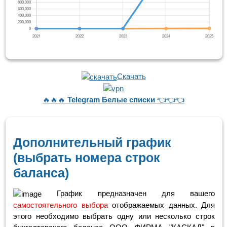
Скачать
🔥🔥🔥
Telegram Белые списки
👈👈👈
Дополнительный график
(выбрать номера строк
баланса)
График предназначен для вашего
самостоятельного выбора
отображаемых данных. Для
этого необходимо выбрать одну или несколько строк