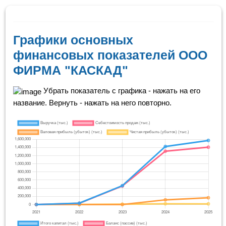
Графики основных
финансовых показателей ООО
ФИРМА "КАСКАД"
Убрать показатель с графика - нажать на его
название. Вернуть - нажать на него повторно.