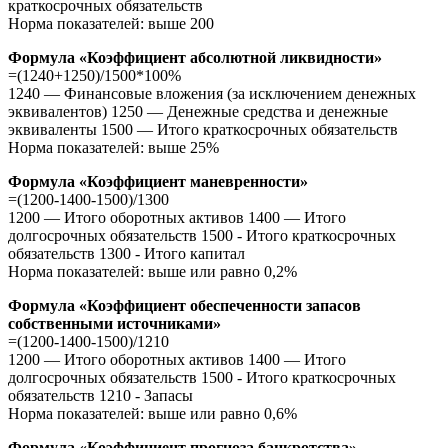
краткосрочных обязательств
Норма показателей: выше 200
Формула «Коэффициент абсолютной ликвидности»
=(1240+1250)/1500*100%
1240 — Финансовые вложения (за исключением денежных
эквивалентов) 1250 — Денежные средства и денежные
эквиваленты 1500 — Итого краткосрочных обязательств
Норма показателей: выше 25%
Формула «Коэффициент маневренности»
=(1200-1400-1500)/1300
1200 — Итого оборотных активов 1400 — Итого
долгосрочных обязательств 1500 - Итого краткосрочных
обязательств 1300 - Итого капитал
Норма показателей: выше или равно 0,2%
Формула «Коэффициент обеспеченности запасов
собственными источниками»
=(1200-1400-1500)/1210
1200 — Итого оборотных активов 1400 — Итого
долгосрочных обязательств 1500 - Итого краткосрочных
обязательств 1210 - Запасы
Норма показателей: выше или равно 0,6%
Формула «Коэффициент прогноза банкротства»