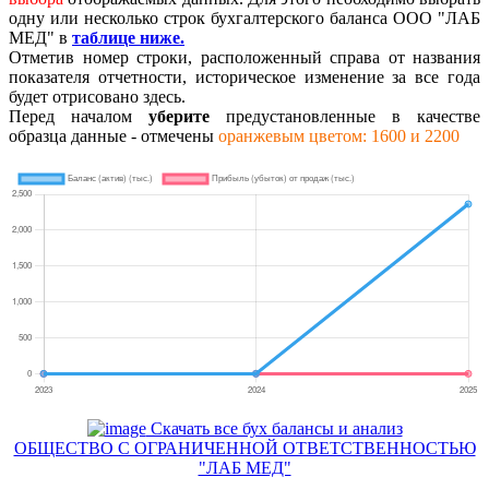
одну или несколько строк бухгалтерского баланса ООО "ЛАБ
МЕД" в
таблице ниже.
Отметив номер строки, расположенный справа от названия
показателя отчетности, историческое изменение за все года
будет отрисовано здесь.
Перед началом
уберите
предустановленные в качестве
образца данные - отмечены
оранжевым цветом: 1600 и 2200
Скачать все бух балансы и анализ
ОБЩЕСТВО С ОГРАНИЧЕННОЙ ОТВЕТСТВЕННОСТЬЮ
"ЛАБ МЕД"