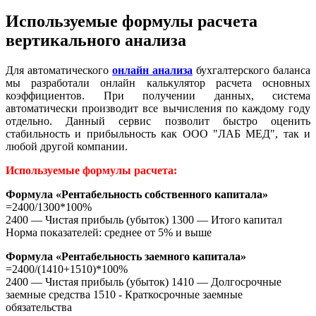
Используемые формулы расчета
вертикального анализа
Для автоматического
онлайн анализа
бухгалтерского баланса
мы разработали онлайн калькулятор расчета основных
коэффициентов. При получении данных, система
автоматически производит все вычисления по каждому году
отдельно. Данный сервис позволит быстро оценить
стабильность и прибыльность как ООО "ЛАБ МЕД", так и
любой другой компании.
Используемые формулы расчета:
Формула «Рентабельность собственного капитала»
=2400/1300*100%
2400 — Чистая прибыль (убыток) 1300 — Итого капитал
Норма показателей: среднее от 5% и выше
Формула «Рентабельность заемного капитала»
=2400/(1410+1510)*100%
2400 — Чистая прибыль (убыток) 1410 — Долгосрочные
заемные средства 1510 - Краткосрочные заемные
обязательства