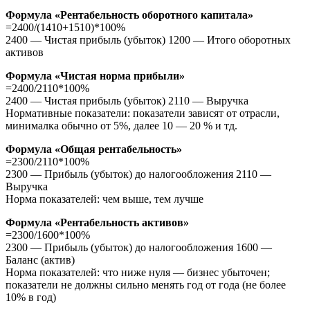
Формула «Рентабельность оборотного капитала»
=2400/(1410+1510)*100%
2400 — Чистая прибыль (убыток) 1200 — Итого оборотных
активов
Формула «Чистая норма прибыли»
=2400/2110*100%
2400 — Чистая прибыль (убыток) 2110 — Выручка
Нормативные показатели: показатели зависят от отрасли,
минималка обычно от 5%, далее 10 — 20 % и тд.
Формула «Общая рентабельность»
=2300/2110*100%
2300 — Прибыль (убыток) до налогообложения 2110 —
Выручка
Норма показателей: чем выше, тем лучше
Формула «Рентабельность активов»
=2300/1600*100%
2300 — Прибыль (убыток) до налогообложения 1600 —
Баланс (актив)
Норма показателей: что ниже нуля — бизнес убыточен;
показатели не должны сильно менять год от года (не более
10% в год)