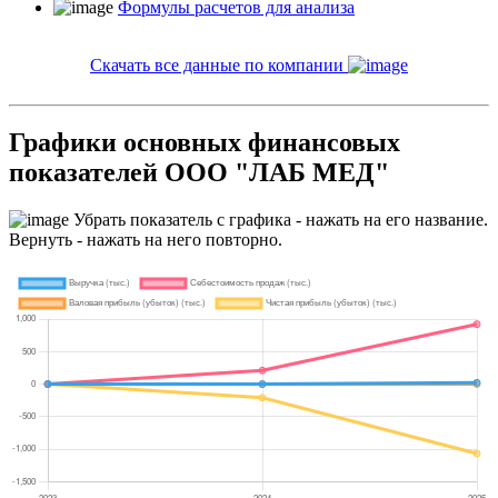
Формулы расчетов для анализа
Скачать все данные по компании
Графики основных финансовых
показателей ООО "ЛАБ МЕД"
Убрать показатель с графика - нажать на его название.
Вернуть - нажать на него повторно.