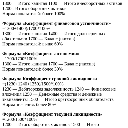
1300 — Итого капитал 1100 — Итого внеоборотных активов
1200 - Итого оборотных активов
Норма показателей: более 100%
Формула «Коэффициент финансовой устойчивости»
=1300+1400)/1700*100%
1300 — Итого капитал 1400 — Итого долгосрочных
обязательств 1700 — Баланс (пассив)
Норма показателей: выше 60%
Формула «Коэффициент автономии»
=1300/1700*100%
1300 — Итого капитал 1700 — Баланс (пассив)
Норма показателей: более 30%
Формула Коэффициент срочной ликвидности
=(1230+1240+1250)/1500*100%
1230 — Дебиторская задолженность 1240 — Финансовые
вложения 1250 — Денежные средства и денежные
эквиваленты 1500 — Итого краткосрочных обязательств
Норма значения: более 80%
Формула «Коэффициент текущей ликвидности»
=1200/1500*100%
1200 — Итого оборотных активов 1500 — Итого