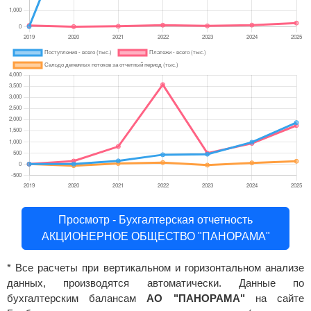
Просмотр - Бухгалтерская отчетность
АКЦИОНЕРНОЕ ОБЩЕСТВО "ПАНОРАМА"
* Все расчеты при вертикальном и горизонтальном анализе
данных, производятся автоматически. Данные по
бухгалтерским балансам
АО "ПАНОРАМА"
на сайте