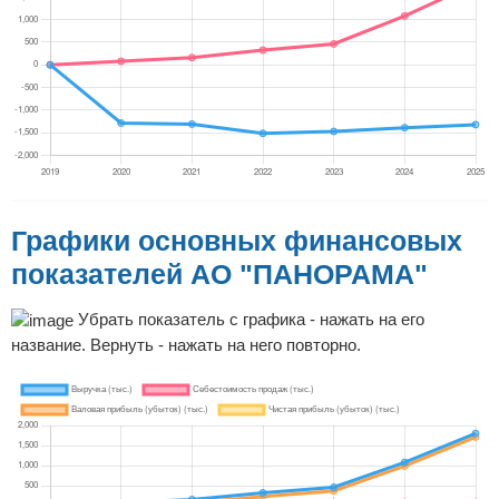
Графики основных финансовых
показателей АО "ПАНОРАМА"
Убрать показатель с графика - нажать на его
название. Вернуть - нажать на него повторно.