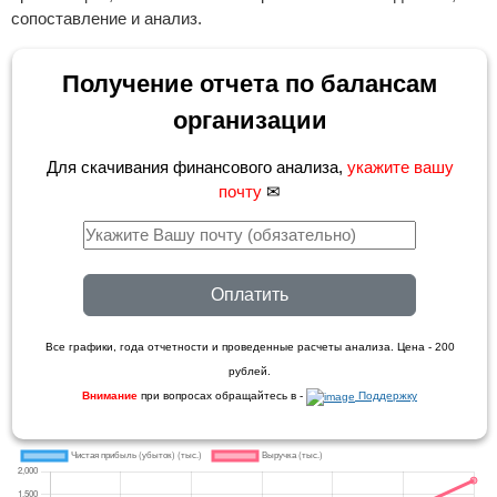
сопоставление и анализ.
Получение отчета по балансам
организации
Для скачивания финансового анализа,
укажите вашу
почту
✉
Оплатить
Все графики, года отчетности и проведенные расчеты анализа. Цена - 200
рублей.
Внимание
при вопросах обращайтесь в -
Поддержку