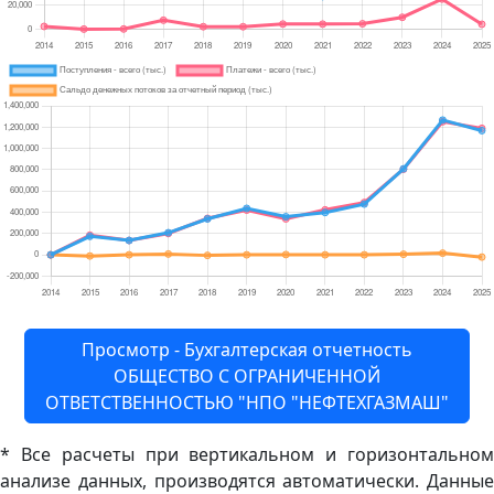
Просмотр - Бухгалтерская отчетность
ОБЩЕСТВО С ОГРАНИЧЕННОЙ
ОТВЕТСТВЕННОСТЬЮ "НПО "НЕФТЕХГАЗМАШ"
* Все расчеты при вертикальном и горизонтальном
анализе данных, производятся автоматически. Данные