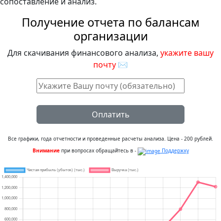
сопоставление и анализ.
Получение отчета по балансам
организации
Для скачивания финансового анализа,
укажите вашу
почту
✉
Оплатить
Все графики, года отчетности и проведенные расчеты анализа. Цена - 200 рублей.
Внимание
при вопросах обращайтесь в -
Поддержку