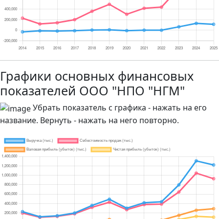
Графики основных финансовых
показателей ООО "НПО "НГМ"
Убрать показатель с графика - нажать на его
название. Вернуть - нажать на него повторно.