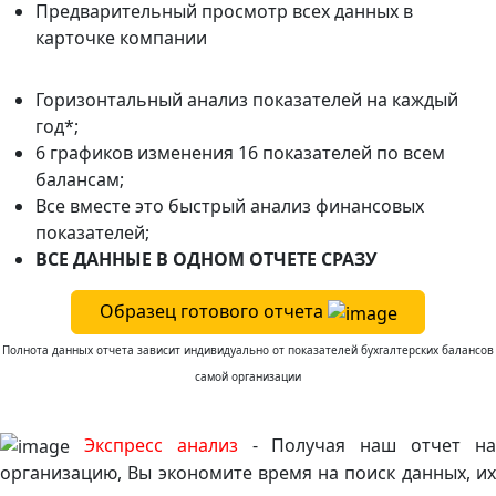
Предварительный просмотр всех данных в
карточке компании
Горизонтальный анализ показателей на каждый
год*;
6 графиков изменения 16 показателей по всем
балансам;
Все вместе это быстрый анализ финансовых
показателей;
ВСЕ ДАННЫЕ В ОДНОМ ОТЧЕТЕ СРАЗУ
Образец готового отчета
Полнота данных отчета зависит индивидуально от показателей бухгалтерских балансов
самой организации
Экспресс анализ
- Получая наш отчет н
организацию, Вы экономите время на поиск данных, их