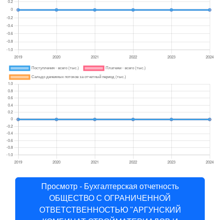
Просмотр - Бухгалтерская отчетность
ОБЩЕСТВО С ОГРАНИЧЕННОЙ
ОТВЕТСТВЕННОСТЬЮ "АРГУНСКИЙ