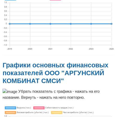
Графики основных финансовых
показателей ООО "АРГУНСКИЙ
КОМБИНАТ СМСИ"
Убрать показатель с графика - нажать на его
название. Вернуть - нажать на него повторно.