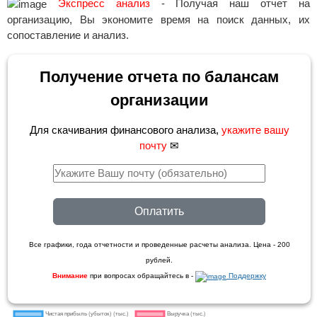
Экспресс анализ
- Получая наш отчет на
организацию, Вы экономите время на поиск данных, их
сопоставление и анализ.
Получение отчета по балансам
организации
Для скачивания финансового анализа,
укажите вашу
почту
✉
Оплатить
Все графики, года отчетности и проведенные расчеты анализа. Цена - 200
рублей.
Внимание
при вопросах обращайтесь в -
Поддержку