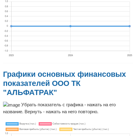
Графики основных финансовых
показателей ООО ТК
"АЛЬФАТРАК"
Убрать показатель с графика - нажать на его
название. Вернуть - нажать на него повторно.