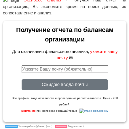
организацию, Вы экономите время на поиск данных, их
сопоставление и анализ.
Получение отчета по балансам
организации
Для скачивания финансового анализа,
укажите вашу
почту
✉
Ожидаю ввода почты
Все графики, года отчетности и проведенные расчеты анализа. Цена - 200
рублей.
Внимание
при вопросах обращайтесь в -
Поддержку