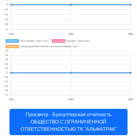
Просмотр - Бухгалтерская отчетность
ОБЩЕСТВО С ОГРАНИЧЕННОЙ
ОТВЕТСТВЕННОСТЬЮ ТК "АЛЬФАТРАК"