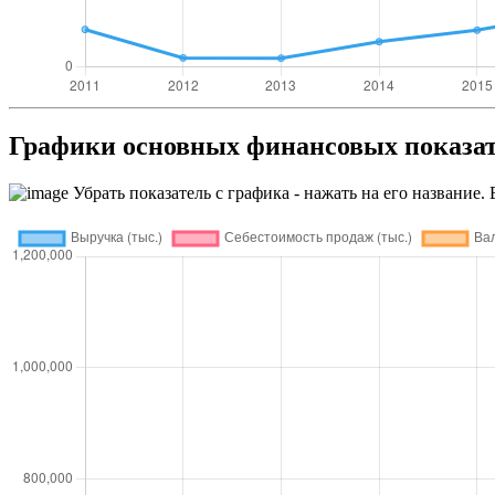
Графики основных финансовых по
Убрать показатель с графика - нажать на его название. 