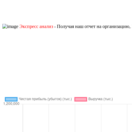
Экспресс анализ
- Получая наш отчет на организацию, 