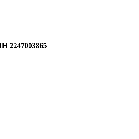
 2247003865