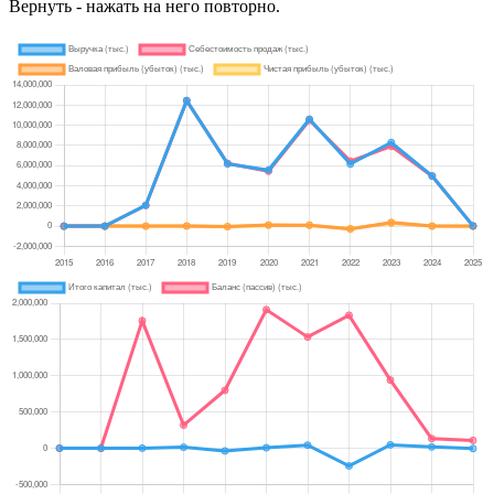
Вернуть - нажать на него повторно.