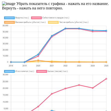
Убрать показатель с графика - нажать на его название.
Вернуть - нажать на него повторно.