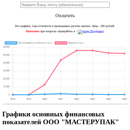
Оплатить
Все графики, года отчетности и проведенные расчеты анализа. Цена - 200 рублей.
Внимание
при вопросах обращайтесь в -
Поддержку
Графики основных финансовых
показателей ООО "МАСТЕРУПАК"