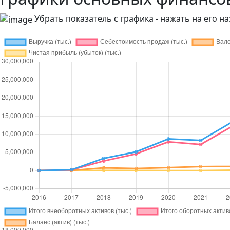
Убрать показатель с графика - нажать на его на