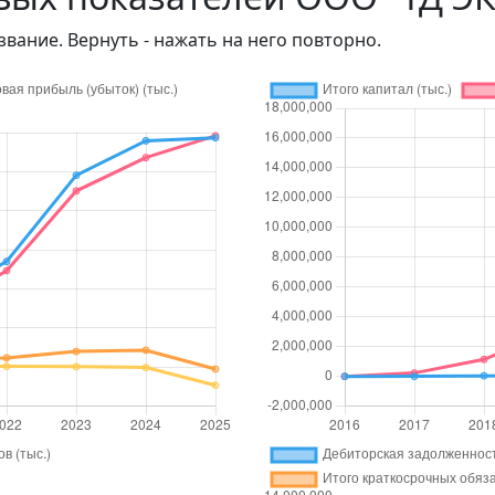
звание. Вернуть - нажать на него повторно.