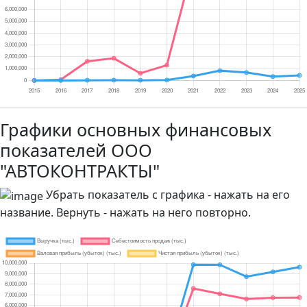
Графики основных финансовых
показателей ООО
"АВТОКОНТРАКТЫ"
Убрать показатель с графика - нажать на его
название. Вернуть - нажать на него повторно.