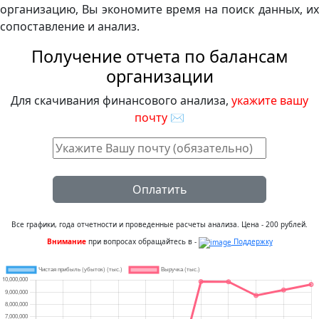
организацию, Вы экономите время на поиск данных, их
сопоставление и анализ.
Получение отчета по балансам
организации
Для скачивания финансового анализа,
укажите вашу
почту
✉
Оплатить
Все графики, года отчетности и проведенные расчеты анализа. Цена - 200 рублей.
Внимание
при вопросах обращайтесь в -
Поддержку