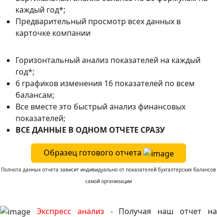
каждый год*;
Предварительный просмотр всех данных в
карточке компании
Горизонтальный анализ показателей на каждый
год*;
6 графиков изменения 16 показателей по всем
балансам;
Все вместе это быстрый анализ финансовых
показателей;
ВСЕ ДАННЫЕ В ОДНОМ ОТЧЕТЕ СРАЗУ
Образец готового отчета
Полнота данных отчета зависит индивидуально от показателей бухгалтерских балансов
самой организации
Экспресс анализ
- Получая наш отчет н