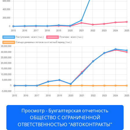
Просмотр - Бухгалтерская отчетность
ОБЩЕСТВО С ОГРАНИЧЕННОЙ
ОТВЕТСТВЕННОСТЬЮ "АВТОКОНТРАКТЫ"