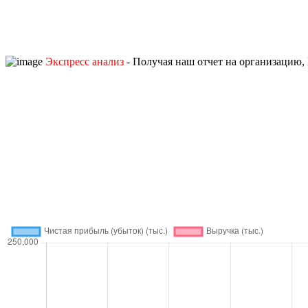
Экспресс анализ
- Получая наш отчет на организацию, 