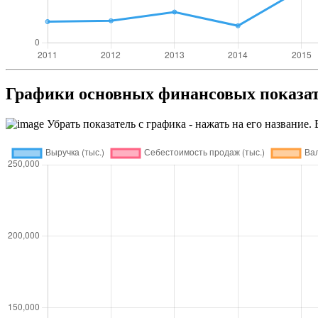
Графики основных финансовых пока
Убрать показатель с графика - нажать на его название. 