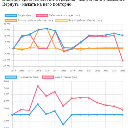
Вернуть - нажать на него повторно.