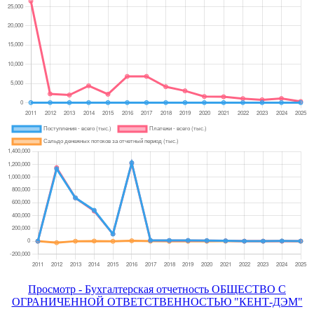
Просмотр - Бухгалтерская отчетность ОБЩЕСТВО С
ОГРАНИЧЕННОЙ ОТВЕТСТВЕННОСТЬЮ "КЕНТ-ДЭМ"