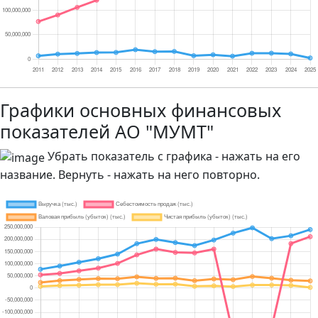
Графики основных финансовых
показателей АО "МУМТ"
Убрать показатель с графика - нажать на его
название. Вернуть - нажать на него повторно.