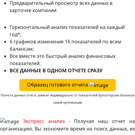
Предварительный просмотр всех данных в
карточке компании
Горизонтальный анализ показателей на каждый
год*;
6 графиков изменения 16 показателей по всем
балансам;
Все вместе это быстрый анализ финансовых
показателей;
ВСЕ ДАННЫЕ В ОДНОМ ОТЧЕТЕ СРАЗУ
Образец готового отчета
Полнота данных отчета зависит индивидуально от показателей бухгалтерских балансов
самой организации
Экспресс анализ
- Получая наш отчет н
организацию, Вы экономите время на поиск данных, их