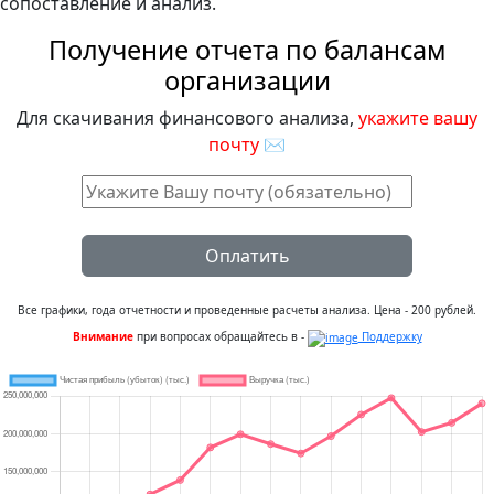
сопоставление и анализ.
Получение отчета по балансам
организации
Для скачивания финансового анализа,
укажите вашу
почту
✉
Оплатить
Все графики, года отчетности и проведенные расчеты анализа. Цена - 200 рублей.
Внимание
при вопросах обращайтесь в -
Поддержку