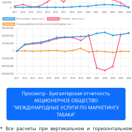
Просмотр - Бухгалтерская отчетность
АКЦИОНЕРНОЕ ОБЩЕСТВО
"МЕЖДУНАРОДНЫЕ УСЛУГИ ПО МАРКЕТИНГУ
ТАБАКА"
* Все расчеты при вертикальном и горизонтальном