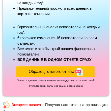
на каждый год*;
Предварительный просмотр всех данных в
карточке компании
Горизонтальный анализ показателей на каждый
год*;
6 графиков изменения 16 показателей по всем
балансам;
Все вместе это быстрый анализ финансовых
показателей;
ВСЕ ДАННЫЕ В ОДНОМ ОТЧЕТЕ СРАЗУ
Образец готового отчета
Полнота данных отчета зависит индивидуально от показателей
бухгалтерских балансов самой организации
Экспресс анализ
- Получая наш отчет на организацию,