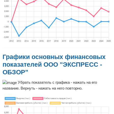
Графики основных финансовых
показателей ООО "ЭКСПРЕСС -
ОБЗОР"
Убрать показатель с графика - нажать на его
название. Вернуть - нажать на него повторно.