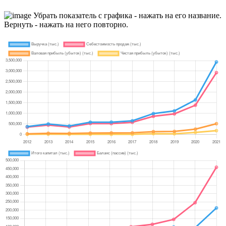
Убрать показатель с графика - нажать на его название.
Вернуть - нажать на него повторно.