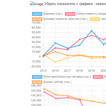
Убрать показатель с графика - нажать