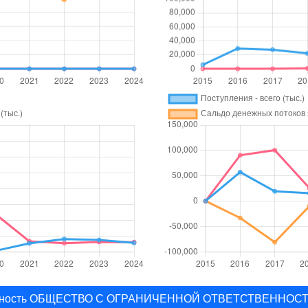
отчетность ОБЩЕСТВО С ОГРАНИЧЕННОЙ ОТВЕТСТВЕНН