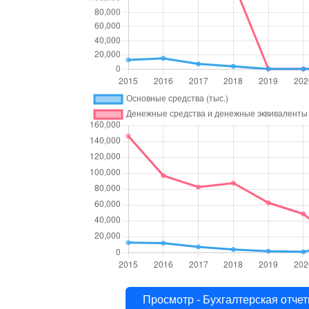
Просмотр - Бухгалтерская 