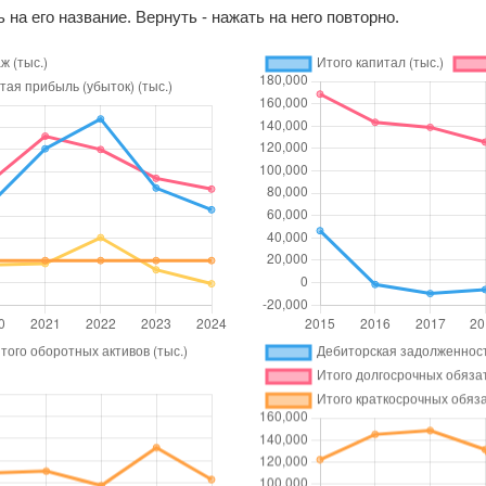
 на его название. Вернуть - нажать на него повторно.