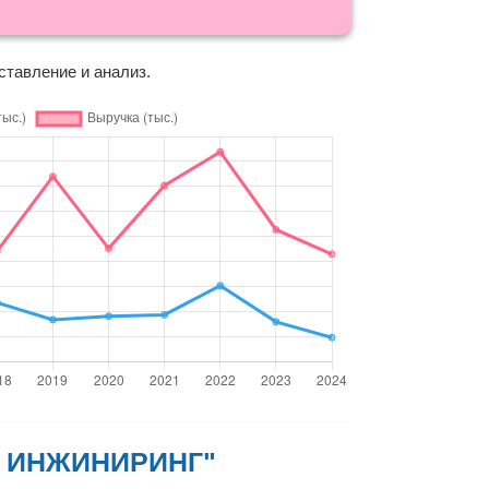
ставление и анализ.
ЭК ИНЖИНИРИНГ"