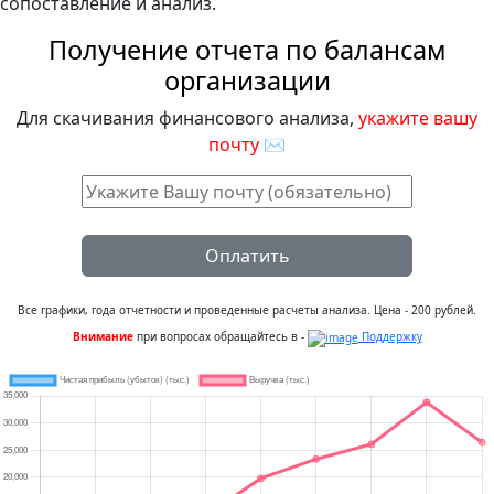
сопоставление и анализ.
Получение отчета по балансам
организации
Для скачивания финансового анализа,
укажите вашу
почту
✉
Оплатить
Все графики, года отчетности и проведенные расчеты анализа. Цена - 200 рублей.
Внимание
при вопросах обращайтесь в -
Поддержку