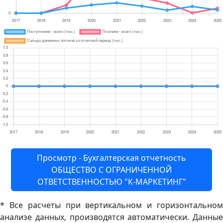
Просмотр - Бухгалтерская отчетность
ОБЩЕСТВО С ОГРАНИЧЕННОЙ
ОТВЕТСТВЕННОСТЬЮ "К-МАРКЕТИНГ"
* Все расчеты при вертикальном и горизонтальном
анализе данных, производятся автоматически. Данные