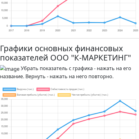
Графики основных финансовых
показателей ООО "К-МАРКЕТИНГ"
Убрать показатель с графика - нажать на его
название. Вернуть - нажать на него повторно.