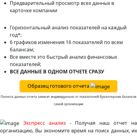
Предварительный просмотр всех данных в
карточке компании
Горизонтальный анализ показателей на каждый
год*;
6 графиков изменения 16 показателей по всем
балансам;
Все вместе это быстрый анализ финансовых
показателей;
ВСЕ ДАННЫЕ В ОДНОМ ОТЧЕТЕ СРАЗУ
Образец готового отчета
Полнота данных отчета зависит индивидуально от показателей бухгалтерских балансов
самой организации
Экспресс анализ
- Получая наш отчет н
организацию, Вы экономите время на поиск данных, их