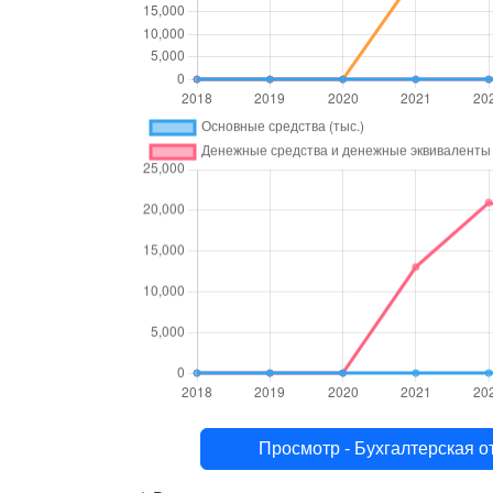
Просмотр - Бухгалтерск