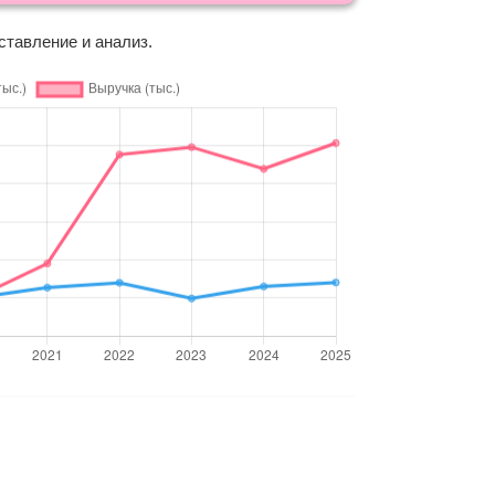
ставление и анализ.