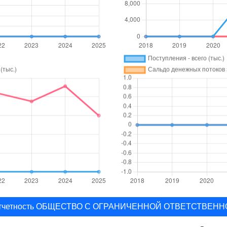
ая отчетность ОБЩЕСТВО С ОГРАНИЧЕННОЙ ОТВЕТСТВЕ