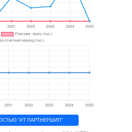
ННОСТЬЮ "ИТ ПАРТНЕРШИП"