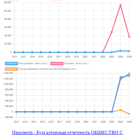
Просмотр - Бухгалтерская отчетность ОБЩЕСТВО С