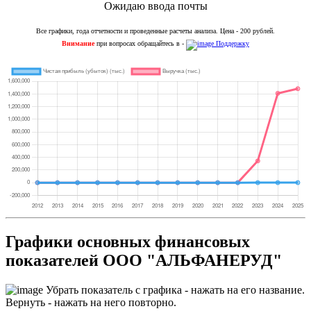
Ожидаю ввода почты
Все графики, года отчетности и проведенные расчеты анализа. Цена - 200 рублей.
Внимание
при вопросах обращайтесь в -
Поддержку
Графики основных финансовых
показателей ООО "АЛЬФАНЕРУД"
Убрать показатель с графика - нажать на его название.
Вернуть - нажать на него повторно.