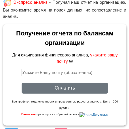
Экспресс анализ
- Получая наш отчет на организацию,
Вы экономите время на поиск данных, их сопоставление и
анализ.
Получение отчета по балансам
организации
Для скачивания финансового анализа,
укажите вашу
почту
✉
Оплатить
Все графики, года отчетности и проведенные расчеты анализа. Цена - 200
рублей.
Внимание
при вопросах обращайтесь в -
Поддержку