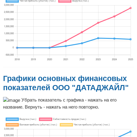
Графики основных финансовых
показателей ООО "ДАТАДЖАЙЛ"
Убрать показатель с графика - нажать на его
название. Вернуть - нажать на него повторно.