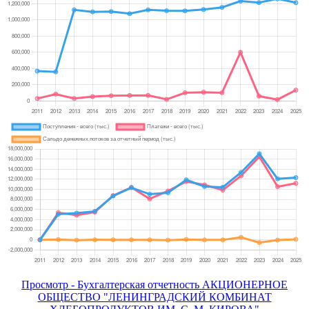
Просмотр - Бухгалтерская отчетность АКЦИОНЕРНОЕ
ОБЩЕСТВО "ЛЕНИНГРАДСКИЙ КОМБИНАТ