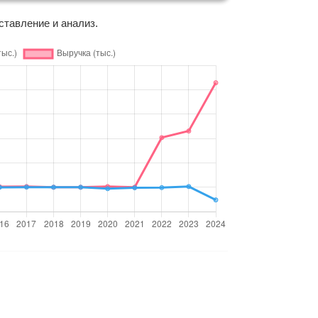
ставление и анализ.