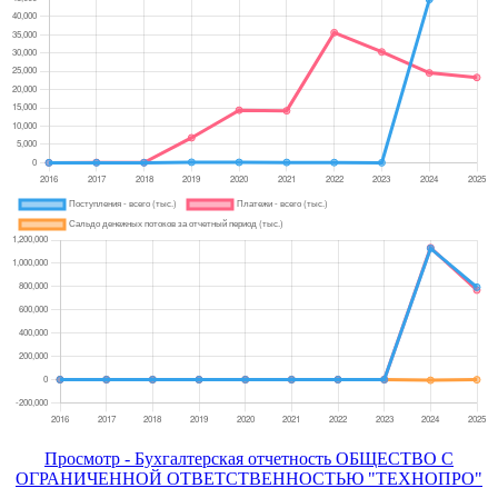
Просмотр - Бухгалтерская отчетность ОБЩЕСТВО С
ОГРАНИЧЕННОЙ ОТВЕТСТВЕННОСТЬЮ "ТЕХНОПРО"