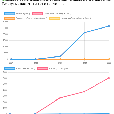
Вернуть - нажать на него повторно.