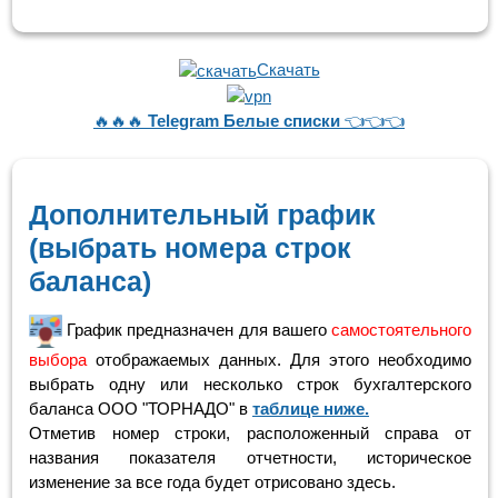
Скачать
🔥🔥🔥
Telegram Белые списки
👈👈👈
Дополнительный график
(выбрать номера строк
баланса)
График предназначен для вашего
самостоятельного
выбора
отображаемых данных. Для этого необходимо
выбрать одну или несколько строк бухгалтерского
баланса ООО "ТОРНАДО" в
таблице ниже.
Отметив номер строки, расположенный справа от
названия показателя отчетности, историческое
изменение за все года будет отрисовано здесь.