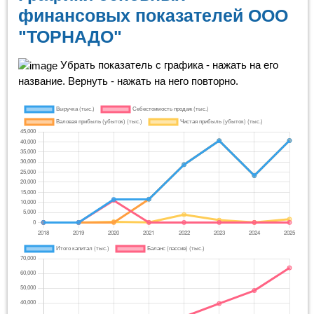
финансовых показателей ООО
"ТОРНАДО"
Убрать показатель с графика - нажать на его
название. Вернуть - нажать на него повторно.