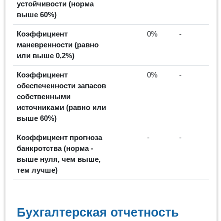
устойчивости (норма
выше 60%)
Коэффициент
0%
-
маневренности (равно
или выше 0,2%)
Коэффициент
0%
-
обеспеченности запасов
собственными
источниками (равно или
выше 60%)
Коэффициент прогноза
-
-
банкротства (норма -
выше нуля, чем выше,
тем лучше)
Бухгалтерская отчетность