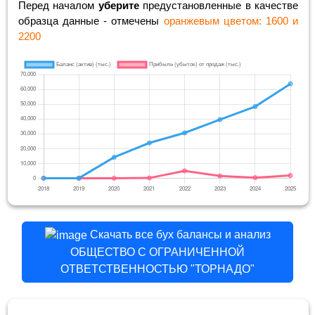
Перед началом
уберите
предустановленные в качестве
образца данные - отмечены
оранжевым цветом: 1600 и
2200
Скачать все бух балансы и анализ
ОБЩЕСТВО С ОГРАНИЧЕННОЙ
ОТВЕТСТВЕННОСТЬЮ "ТОРНАДО"