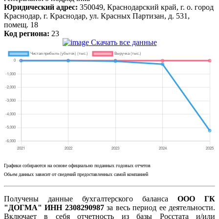
Юридический адрес:
350049, Краснодарский край, г. о. город
Краснодар, г. Краснодар, ул. Красных Партизан, д. 531,
помещ. 18
Код региона:
23
Скачать все данные
Графики собираются на основе официально поданных годовых отчетов
Обьем данных зависит от сведений предоставленных самой компанией
Получены данные бухгалтерского баланса
ООО ГК
"ДОГМА" ИНН 2308290987
за весь период ее деятельности.
Включает в себя отчетность из базы Росстата и/или