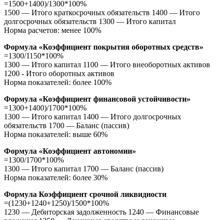
=1500+1400)/1300*100%
1500 — Итого краткосрочных обязательств 1400 — Итого
долгосрочных обязательств 1300 — Итого капитал
Норма расчетов: менее 100%
Формула «Коэффициент покрытия оборотных средств»
=1300/1150*100%
1300 — Итого капитал 1100 — Итого внеоборотных активов
1200 - Итого оборотных активов
Норма показателей: более 100%
Формула «Коэффициент финансовой устойчивости»
=1300+1400)/1700*100%
1300 — Итого капитал 1400 — Итого долгосрочных
обязательств 1700 — Баланс (пассив)
Норма показателей: выше 60%
Формула «Коэффициент автономии»
=1300/1700*100%
1300 — Итого капитал 1700 — Баланс (пассив)
Норма показателей: более 30%
Формула Коэффициент срочной ликвидности
=(1230+1240+1250)/1500*100%
1230 — Дебиторская задолженность 1240 — Финансовые