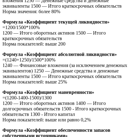
вложения 1250 — Денежные средства и денежные
эквиваленты 1500 — Итого краткосрочных обязательств
Норма значения: более 80%
Формула «Коэффициент текущей ликвидности»
=1200/1500*100%
1200 — Итого оборотных активов 1500 — Итого
краткосрочных обязательств
Норма показателей: выше 200
Формула «Коэффициент абсолютной ликвидности»
=(1240+1250)/1500*100%
1240 — Финансовые вложения (за исключением денежных
эквивалентов) 1250 — Денежные средства и денежные
эквиваленты 1500 — Итого краткосрочных обязательств
Норма показателей: выше 25%
Формула «Коэффициент маневренности»
=(1200-1400-1500)/1300
1200 — Итого оборотных активов 1400 — Итого
долгосрочных обязательств 1500 - Итого краткосрочных
обязательств 1300 - Итого капитал
Норма показателей: выше или равно 0,2%
Формула «Коэффициент обеспеченности запасов
собственными источниками»