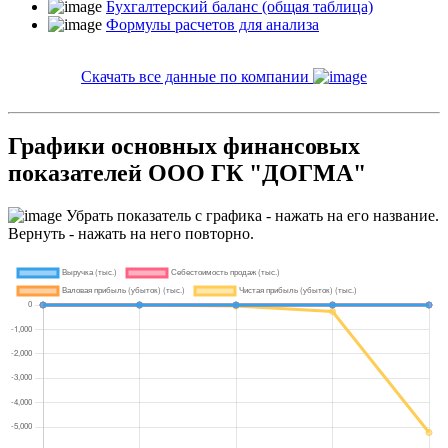
Бухгалтерский баланс (общая таблица)
Формулы расчетов для анализа
Скачать все данные по компании
Графики основных финансовых
показателей ООО ГК "ДОГМА"
Убрать показатель с графика - нажать на его название.
Вернуть - нажать на него повторно.