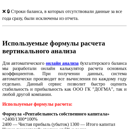
❌ 🔒 Строки баланса, в которых отсутствовали данные за все
года сразу, были исключены из отчета.
Используемые формулы расчета
вертикального анализа
Для автоматического
онлайн анализа
бухгалтерского баланса
мы разработали онлайн калькулятор расчета основных
коэффициентов. При получении данных, система
автоматически производит все вычисления по каждому году
отдельно. Данный сервис позволит быстро оценить
стабильность и прибыльность как ООО ГК "ДОГМА", так и
любой другой компании.
Используемые формулы расчета:
Формула «Рентабельность собственного капитала»
=2400/1300*100%
2400 — Чистая прибыль (убыток) 1300 — Итого капитал