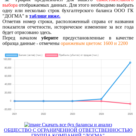
выбора
отображаемых данных. Для этого необходимо выбрать
одну или несколько строк бухгалтерского баланса ООО ГК
"ДОГМА" в
таблице ниже.
Отметив номер строки, расположенный справа от названия
показателя отчетности, историческое изменение за все года
будет отрисовано здесь.
Перед началом
уберите
предустановленные в качестве
образца данные - отмечены
оранжевым цветом: 1600 и 2200
Скачать все бух балансы и анализ
ОБЩЕСТВО С ОГРАНИЧЕННОЙ ОТВЕТСТВЕННОСТЬЮ
ГРУППА КОМПАНИЙ "ДОГМА"