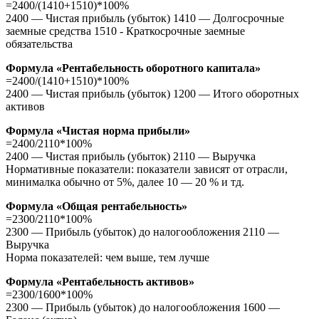
=2400/(1410+1510)*100%
2400 — Чистая прибыль (убыток) 1410 — Долгосрочные
заемные средства 1510 - Краткосрочные заемные
обязательства
Формула «Рентабельность оборотного капитала»
=2400/(1410+1510)*100%
2400 — Чистая прибыль (убыток) 1200 — Итого оборотных
активов
Формула «Чистая норма прибыли»
=2400/2110*100%
2400 — Чистая прибыль (убыток) 2110 — Выручка
Нормативные показатели: показатели зависят от отрасли,
минималка обычно от 5%, далее 10 — 20 % и тд.
Формула «Общая рентабельность»
=2300/2110*100%
2300 — Прибыль (убыток) до налогообложения 2110 —
Выручка
Норма показателей: чем выше, тем лучше
Формула «Рентабельность активов»
=2300/1600*100%
2300 — Прибыль (убыток) до налогообложения 1600 —