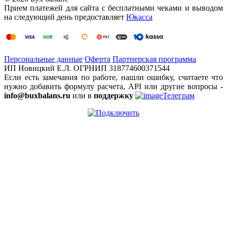
Прием платежей для сайта с бесплатными чеками и выводом
на следующий день предоставляет
Юкасса
Персональные данные
Оферта
Партнерская программа
ИП Новицкий Е.Л. ОГРНИП 318774600371544
Если есть замечания по работе, нашли ошибку, считаете что
нужно добавить формулу расчета, API или другие вопросы -
info@buxbalans.ru
или в
поддержку
Телеграм