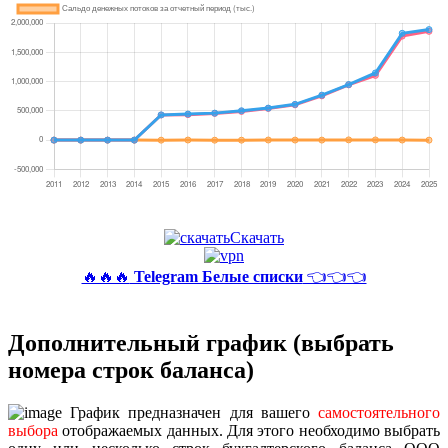
Скачать
🔥🔥🔥
Telegram Белые списки
👈👈👈
Дополнительный график (выбрать
номера строк баланса)
График предназначен для вашего
самостоятельного
выбора
отображаемых данных. Для этого необходимо выбрать