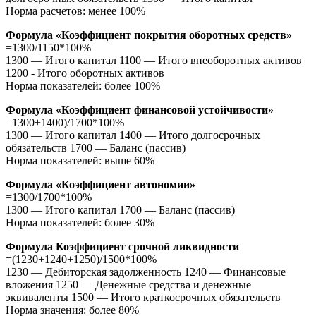
Норма расчетов: менее 100%
Формула «Коэффициент покрытия оборотных средств»
=1300/1150*100%
1300 — Итого капитал 1100 — Итого внеоборотных активов
1200 - Итого оборотных активов
Норма показателей: более 100%
Формула «Коэффициент финансовой устойчивости»
=1300+1400)/1700*100%
1300 — Итого капитал 1400 — Итого долгосрочных
обязательств 1700 — Баланс (пассив)
Норма показателей: выше 60%
Формула «Коэффициент автономии»
=1300/1700*100%
1300 — Итого капитал 1700 — Баланс (пассив)
Норма показателей: более 30%
Формула Коэффициент срочной ликвидности
=(1230+1240+1250)/1500*100%
1230 — Дебиторская задолженность 1240 — Финансовые
вложения 1250 — Денежные средства и денежные
эквиваленты 1500 — Итого краткосрочных обязательств
Норма значения: более 80%