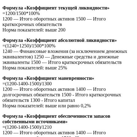
Формула «Коэффициент текущей ликвидности»
=1200/1500*100%
1200 — Итого оборотных активов 1500 — Итого
краткосрочных обязательств
Норма показателей: выше 200
Формула «Коэффициент абсолютной ликвидности»
=(1240+1250)/1500*100%
1240 — Финансовые вложения (за исключением денежных
эквивалентов) 1250 — Денежные средства и денежные
эквиваленты 1500 — Итого краткосрочных обязательств
Норма показателей: выше 25%
Формула «Коэффициент маневренности»
=(1200-1400-1500)/1300
1200 — Итого оборотных активов 1400 — Итого
долгосрочных обязательств 1500 - Итого краткосрочных
обязательств 1300 - Итого капитал
Норма показателей: выше или равно 0,2%
Формула «Коэффициент обеспеченности запасов
собственными источниками»
=(1200-1400-1500)/1210
1200 — Итого оборотных активов 1400 — Итого