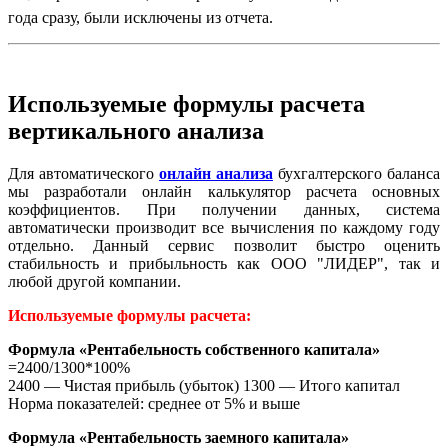
года сразу, были исключены из отчета.
Используемые формулы расчета
вертикального анализа
Для автоматического
онлайн анализа
бухгалтерского баланса
мы разработали онлайн калькулятор расчета основных
коэффициентов. При получении данных, система
автоматически производит все вычисления по каждому году
отдельно. Данный сервис позволит быстро оценить
стабильность и прибыльность как ООО "ЛИДЕР", так и
любой другой компании.
Используемые формулы расчета:
Формула «Рентабельность собственного капитала»
=2400/1300*100%
2400 — Чистая прибыль (убыток) 1300 — Итого капитал
Норма показателей: среднее от 5% и выше
Формула «Рентабельность заемного капитала»