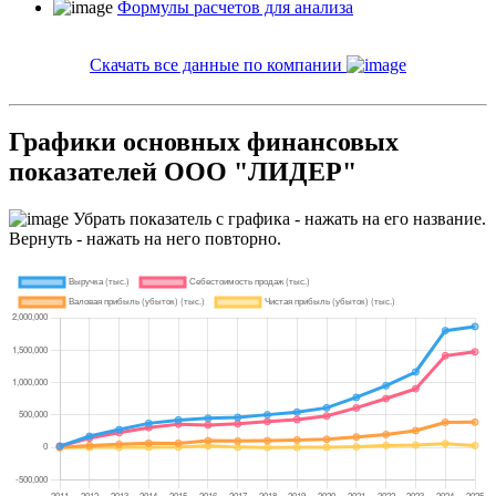
Формулы расчетов для анализа
Скачать все данные по компании
Графики основных финансовых
показателей ООО "ЛИДЕР"
Убрать показатель с графика - нажать на его название.
Вернуть - нажать на него повторно.