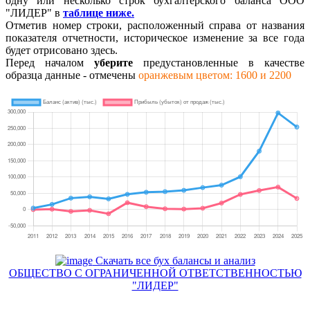
одну или несколько строк бухгалтерского баланса ООО
"ЛИДЕР" в
таблице ниже.
Отметив номер строки, расположенный справа от названия
показателя отчетности, историческое изменение за все года
будет отрисовано здесь.
Перед началом
уберите
предустановленные в качестве
образца данные - отмечены
оранжевым цветом: 1600 и 2200
Скачать все бух балансы и анализ
ОБЩЕСТВО С ОГРАНИЧЕННОЙ ОТВЕТСТВЕННОСТЬЮ
"ЛИДЕР"