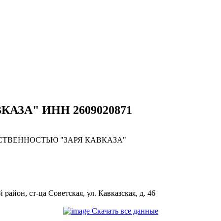
ВКАЗА" ИНН 2609020871
СТВЕННОСТЬЮ "ЗАРЯ КАВКАЗА"
район, ст-ца Советская, ул. Кавказская, д. 46
Скачать все данные