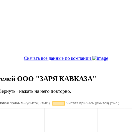
Скачать все данные по компании
ателей ООО "ЗАРЯ КАВКАЗА"
Вернуть - нажать на него повторно.