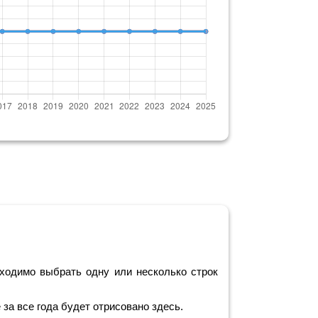
ходимо выбрать одну или несколько строк
за все года будет отрисовано здесь.