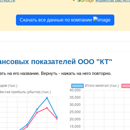
Скачать все данные по компании
нсовых показателей ООО "КТ"
ть на его название. Вернуть - нажать на него повторно.