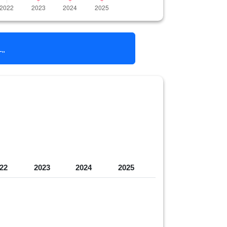
"
22
2023
2024
2025