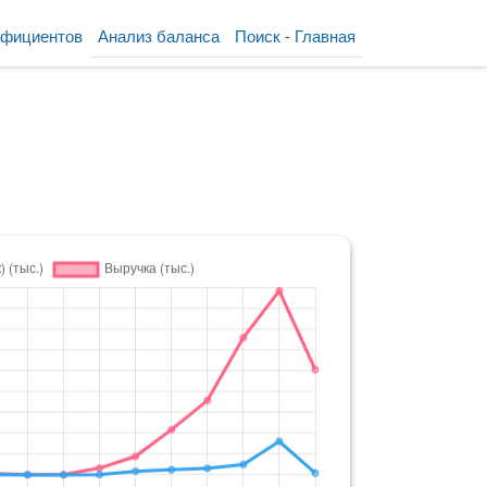
ффициентов
Анализ баланса
Поиск - Главная