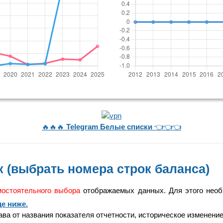
🔥🔥🔥
Telegram Белые списки
👈👈👈
 (выбрать номера строк баланса)
мостоятельного выбора
отображаемых данных. Для этого необ
е ниже.
а от названия показателя отчетности, историческое изменение 