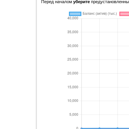
Перед началом
уберите
предустановленные