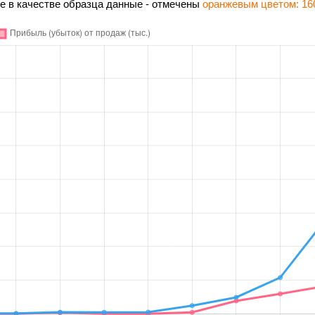
 в качестве образца данные - отмечены
оранжевым цветом: 16