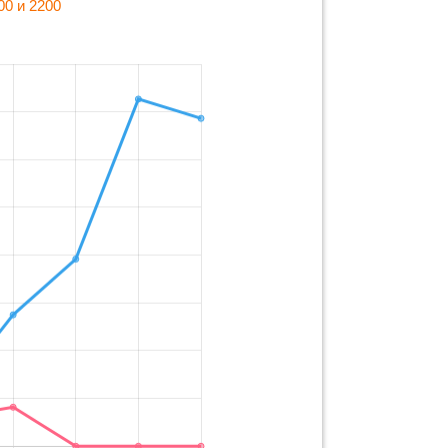
00 и 2200