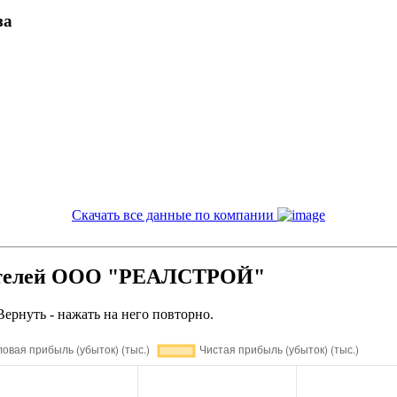
за
Скачать все данные по компании
зателей ООО "РЕАЛСТРОЙ"
Вернуть - нажать на него повторно.