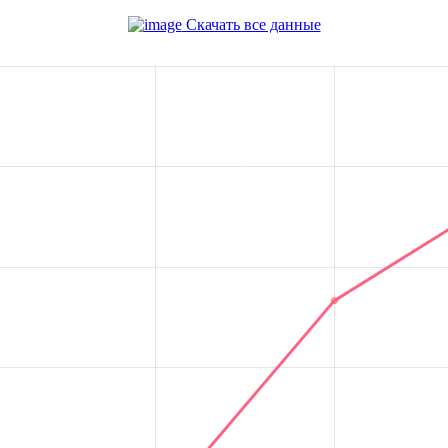
Скачать все данные