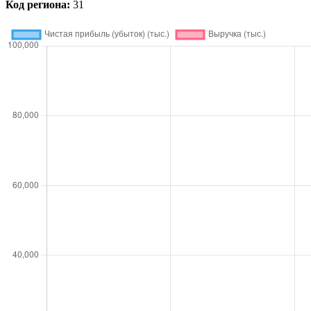
Код региона:
31