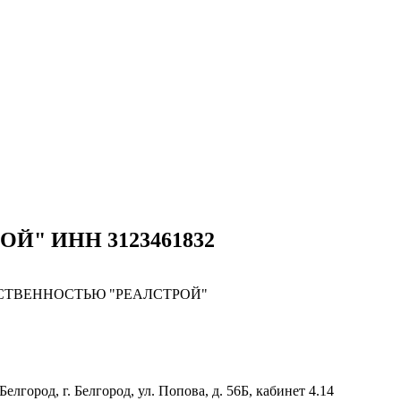
ОЙ" ИНН 3123461832
СТВЕННОСТЬЮ "РЕАЛСТРОЙ"
Белгород, г. Белгород, ул. Попова, д. 56Б, кабинет 4.14