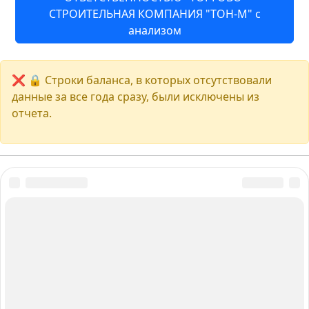
СТРОИТЕЛЬНАЯ КОМПАНИЯ "ТОН-М" с
анализом
❌ 🔒 Строки баланса, в которых отсутствовали
данные за все года сразу, были исключены из
отчета.