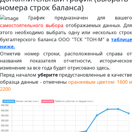
номера строк баланса)
График предназначен для вашего
самостоятельного выбора
отображаемых данных. Для
этого необходимо выбрать одну или несколько строк
бухгалтерского баланса ООО "ТСК "ТОН-М" в
таблице
ниже.
Отметив номер строки, расположенный справа от
названия показателя отчетности, историческое
изменение за все года будет отрисовано здесь.
Перед началом
уберите
предустановленные в качеств
образца данные - отмечены
оранжевым цветом: 1600 
2200