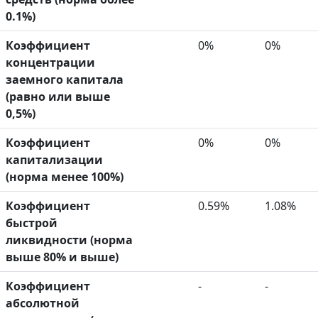
0.1%)
Коэффициент
0%
0%
концентрации
заемного капитала
(равно или выше
0,5%)
Коэффициент
0%
0%
капитализации
(норма менее 100%)
Коэффициент
0.59%
1.08%
быстрой
ликвидности (норма
выше 80% и выше)
Коэффициент
-
-
абсолютной