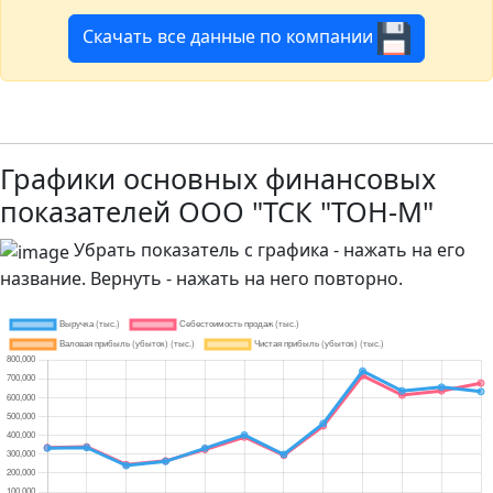
Скачать все данные по компании
Графики основных финансовых
показателей ООО "ТСК "ТОН-М"
Убрать показатель с графика - нажать на его
название. Вернуть - нажать на него повторно.