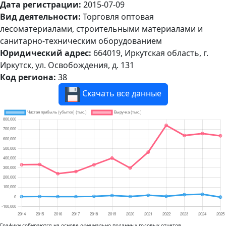
Дата регистрации:
2015-07-09
Вид деятельности:
Торговля оптовая
лесоматериалами, строительными материалами и
санитарно-техническим оборудованием
Юридический адрес:
664019, Иркутская область, г.
Иркутск, ул. Освобождения, д. 131
Код региона:
38
Скачать все данные
Графики собираются на основе официально поданных годовых отчетов